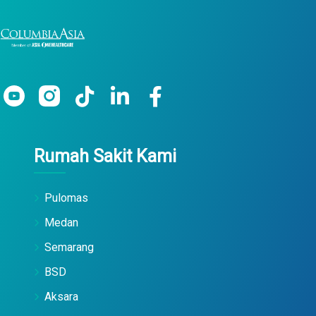
Rumah Sakit Kami
Pulomas
Medan
Semarang
BSD
Aksara