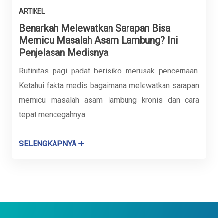
ARTIKEL
Benarkah Melewatkan Sarapan Bisa
Memicu Masalah Asam Lambung? Ini
Penjelasan Medisnya
Rutinitas pagi padat berisiko merusak pencernaan.
Ketahui fakta medis bagaimana melewatkan sarapan
memicu masalah asam lambung kronis dan cara
tepat mencegahnya.
SELENGKAPNYA