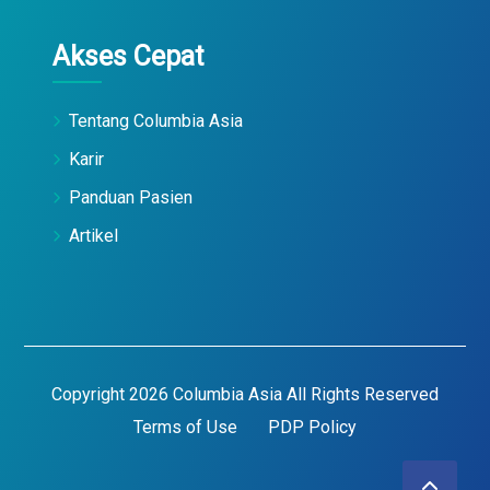
Akses Cepat
Tentang Columbia Asia
Karir
Panduan Pasien
Artikel
Copyright 2026 Columbia Asia All Rights Reserved
Terms of Use
PDP Policy