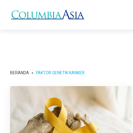
BERANDA
»
FAKTOR GENETIK KANKER