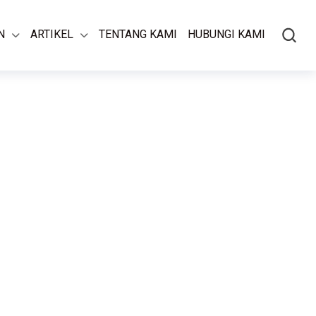
N
ARTIKEL
TENTANG KAMI
HUBUNGI KAMI