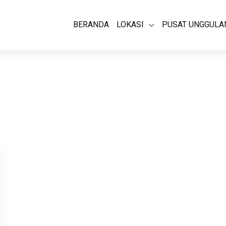
BERANDA
LOKASI
PUSAT UNGGULA