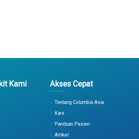
it Kami
Akses Cepat
Tentang Columbia Asia
Karir
Panduan Pasien
Artikel