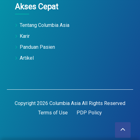
Akses Cepat
Tentang Columbia Asia
Karir
Panduan Pasien
Artikel
Copyright 2026 Columbia Asia All Rights Reserved
Terms of Use
PDP Policy