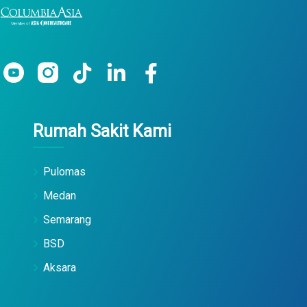
Rumah Sakit Kami
Pulomas
Medan
Semarang
BSD
Aksara