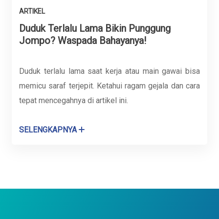
ARTIKEL
Duduk Terlalu Lama Bikin Punggung
Jompo? Waspada Bahayanya!
Duduk terlalu lama saat kerja atau main gawai bisa
memicu saraf terjepit. Ketahui ragam gejala dan cara
tepat mencegahnya di artikel ini.
SELENGKAPNYA