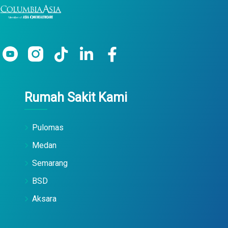
Rumah Sakit Kami
Pulomas
Medan
Semarang
BSD
Aksara