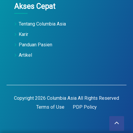
Akses Cepat
Tentang Columbia Asia
Karir
Panduan Pasien
Artikel
Copyright 2026 Columbia Asia All Rights Reserved
Terms of Use
PDP Policy