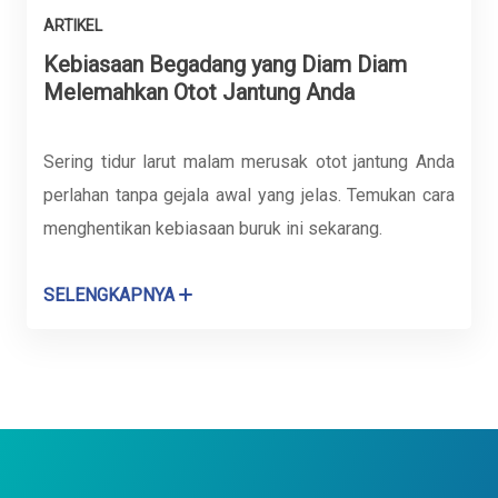
ARTIKEL
Kebiasaan Begadang yang Diam Diam
Melemahkan Otot Jantung Anda
Sering tidur larut malam merusak otot jantung Anda
perlahan tanpa gejala awal yang jelas. Temukan cara
menghentikan kebiasaan buruk ini sekarang.
SELENGKAPNYA