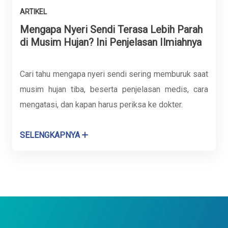
ARTIKEL
Mengapa Nyeri Sendi Terasa Lebih Parah
di Musim Hujan? Ini Penjelasan Ilmiahnya
Cari tahu mengapa nyeri sendi sering memburuk saat
musim hujan tiba, beserta penjelasan medis, cara
mengatasi, dan kapan harus periksa ke dokter.
SELENGKAPNYA