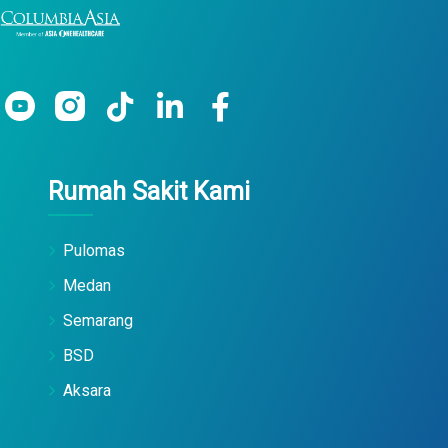
Rumah Sakit Kami
Pulomas
Medan
Semarang
BSD
Aksara