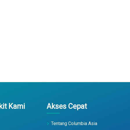
it Kami
Akses Cepat
Tentang Columbia Asia