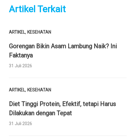
Artikel Terkait
,
ARTIKEL
KESEHATAN
Gorengan Bikin Asam Lambung Naik? Ini
Faktanya
31 Juli 2026
,
ARTIKEL
KESEHATAN
Diet Tinggi Protein, Efektif, tetapi Harus
Dilakukan dengan Tepat
31 Juli 2026