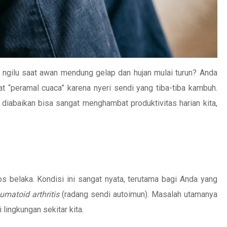
ak ngilu saat awan mendung gelap dan hujan mulai turun? Anda
at “peramal cuaca” karena nyeri sendi yang tiba-tiba kambuh.
 diabaikan bisa sangat menghambat produktivitas harian kita,
s belaka. Kondisi ini sangat nyata, terutama bagi Anda yang
umatoid arthritis
(radang sendi autoimun). Masalah utamanya
lingkungan sekitar kita.