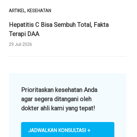
,
ARTIKEL
KESEHATAN
Hepatitis C Bisa Sembuh Total, Fakta
Terapi DAA
29 Juli 2026
Prioritaskan kesehatan Anda
agar segera ditangani oleh
dokter ahli kami yang tepat!
JADWALKAN KONSULTASI +