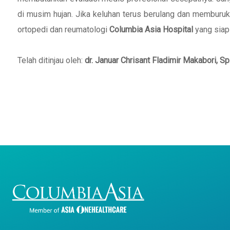
di musim hujan. Jika keluhan terus berulang dan memburuk
ortopedi dan reumatologi
Columbia Asia Hospital
yang sia
Telah ditinjau oleh:
dr. Januar Chrisant Fladimir Makabori, S