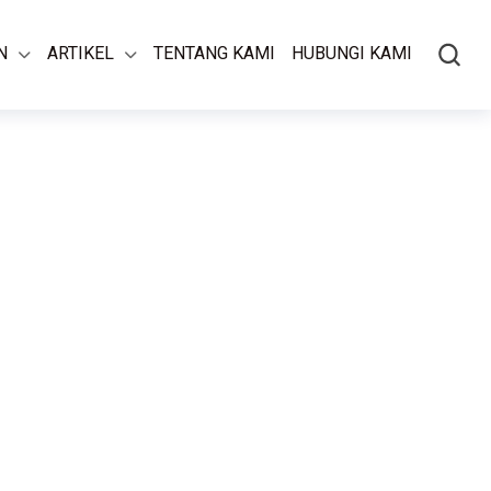
N
ARTIKEL
TENTANG KAMI
HUBUNGI KAMI