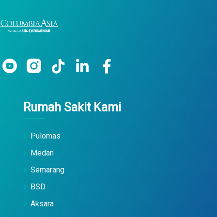
Rumah Sakit Kami
Pulomas
Medan
Semarang
BSD
Aksara