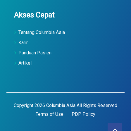
Akses Cepat
Tentang Columbia Asia
Karir
Panduan Pasien
Artikel
Copyright 2026 Columbia Asia All Rights Reserved
Terms of Use
PDP Policy