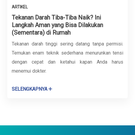
ARTIKEL
Tekanan Darah Tiba-Tiba Naik? Ini
Langkah Aman yang Bisa Dilakukan
(Sementara) di Rumah
Tekanan darah tinggi sering datang tanpa permisi.
Temukan enam teknik sederhana menurunkan tensi
dengan cepat dan ketahui kapan Anda harus
menemui dokter.
SELENGKAPNYA