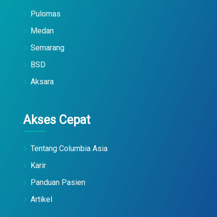
Pulomas
Medan
Semarang
BSD
Aksara
Akses Cepat
Tentang Columbia Asia
Karir
Panduan Pasien
Artikel