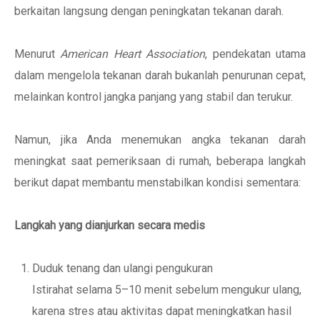
berkaitan langsung dengan peningkatan tekanan darah.
Menurut
American Heart Association
, pendekatan utama
dalam mengelola tekanan darah bukanlah penurunan cepat,
melainkan kontrol jangka panjang yang stabil dan terukur.
Namun, jika Anda menemukan angka tekanan darah
meningkat saat pemeriksaan di rumah, beberapa langkah
berikut dapat membantu menstabilkan kondisi sementara:
Langkah yang dianjurkan secara medis
Duduk tenang dan ulangi pengukuran
Istirahat selama 5–10 menit sebelum mengukur ulang,
karena stres atau aktivitas dapat meningkatkan hasil