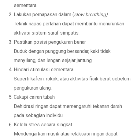
sementara.
Lakukan pernapasan dalam (
slow breathing)
Teknik napas perlahan dapat membantu menurunkan
aktivasi sistem saraf simpatis.
Pastikan posisi pengukuran benar
Duduk dengan punggung bersandar, kaki tidak
menyilang, dan lengan sejajar jantung.
Hindari stimulasi sementara
Seperti kafein, rokok, atau aktivitas fisik berat sebelum
pengukuran ulang.
Cukupi cairan tubuh
Dehidrasi ringan dapat memengaruhi tekanan darah
pada sebagian individu.
Kelola stres secara singkat
Mendengarkan musik atau relaksasi ringan dapat