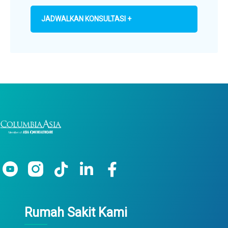
JADWALKAN KONSULTASI +
Rumah Sakit Kami