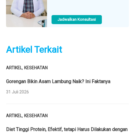
Jadwalkan Konsultasi
Artikel Terkait
,
ARTIKEL
KESEHATAN
Gorengan Bikin Asam Lambung Naik? Ini Faktanya
31 Juli 2026
,
ARTIKEL
KESEHATAN
Diet Tinggi Protein, Efektif, tetapi Harus Dilakukan dengan