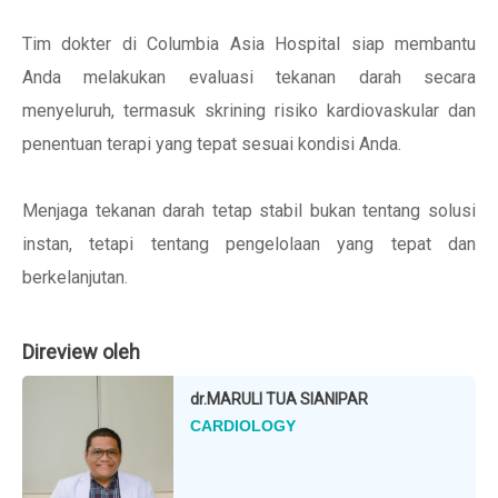
Tim dokter di Columbia Asia Hospital siap membantu
Anda melakukan evaluasi tekanan darah secara
menyeluruh, termasuk skrining risiko kardiovaskular dan
penentuan terapi yang tepat sesuai kondisi Anda.
Menjaga tekanan darah tetap stabil bukan tentang solusi
instan, tetapi tentang pengelolaan yang tepat dan
berkelanjutan.
Direview oleh
dr.
MARULI TUA SIANIPAR
CARDIOLOGY