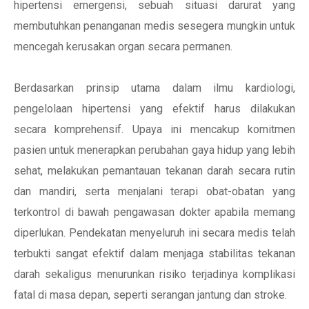
hipertensi emergensi, sebuah situasi darurat yang
membutuhkan penanganan medis sesegera mungkin untuk
mencegah kerusakan organ secara permanen.
Berdasarkan prinsip utama dalam ilmu kardiologi,
pengelolaan hipertensi yang efektif harus dilakukan
secara komprehensif. Upaya ini mencakup komitmen
pasien untuk menerapkan perubahan gaya hidup yang lebih
sehat, melakukan pemantauan tekanan darah secara rutin
dan mandiri, serta menjalani terapi obat-obatan yang
terkontrol di bawah pengawasan dokter apabila memang
diperlukan. Pendekatan menyeluruh ini secara medis telah
terbukti sangat efektif dalam menjaga stabilitas tekanan
darah sekaligus menurunkan risiko terjadinya komplikasi
fatal di masa depan, seperti serangan jantung dan stroke.