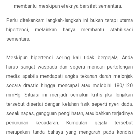
membantu, meskipun efeknya bersifat sementara.
Perlu ditekankan: langkah-langkah ini bukan terapi utama
hipertensi, melainkan hanya membantu stabilisasi
sementara.
Meskipun hipertensi sering kali tidak bergejala, Anda
harus sangat waspada dan segera mencari pertolongan
medis apabila mendapati angka tekanan darah melonjak
secara drastis hingga mencapai atau melebihi 180/120
mmHg. Situasi ini menjadi semakin kritis jika lonjakan
tersebut disertai dengan keluhan fisik seperti nyeri dada,
sesak napas, gangguan penglihatan, atau bahkan terjadinya
penurunan kesadaran. Kumpulan gejala tersebut
merupakan tanda bahaya yang mengarah pada kondisi