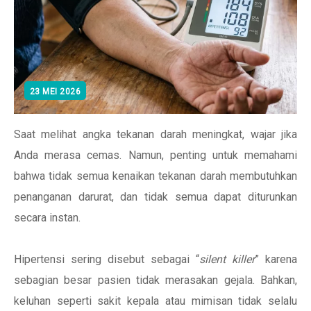
23 MEI 2026
Saat melihat angka tekanan darah meningkat, wajar jika
Anda merasa cemas. Namun, penting untuk memahami
bahwa tidak semua kenaikan tekanan darah membutuhkan
penanganan darurat, dan tidak semua dapat diturunkan
secara instan.
Hipertensi sering disebut sebagai “
silent killer
” karena
sebagian besar pasien tidak merasakan gejala. Bahkan,
keluhan seperti sakit kepala atau mimisan tidak selalu