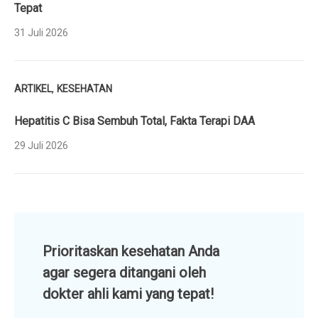
Tepat
31 Juli 2026
,
ARTIKEL
KESEHATAN
Hepatitis C Bisa Sembuh Total, Fakta Terapi DAA
29 Juli 2026
Prioritaskan kesehatan Anda
agar segera ditangani oleh
dokter ahli kami yang tepat!