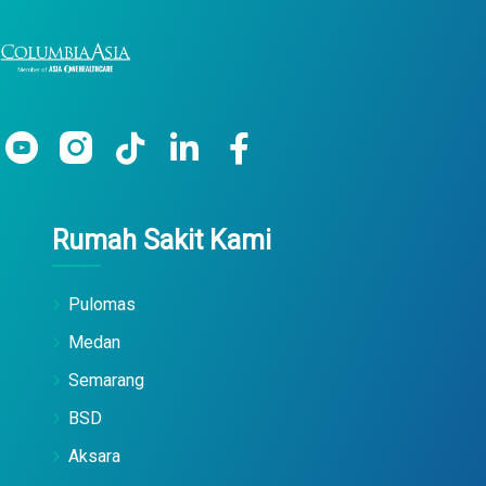
Rumah Sakit Kami
Pulomas
Medan
Semarang
BSD
Aksara