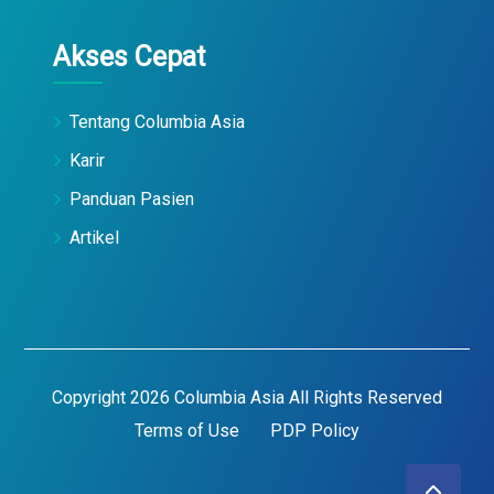
Akses Cepat
Tentang Columbia Asia
Karir
Panduan Pasien
Artikel
Copyright 2026 Columbia Asia All Rights Reserved
Terms of Use
PDP Policy