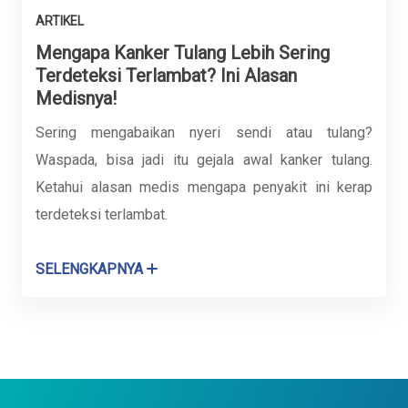
ARTIKEL
Mengapa Kanker Tulang Lebih Sering
Terdeteksi Terlambat? Ini Alasan
Medisnya!
Sering mengabaikan nyeri sendi atau tulang?
Waspada, bisa jadi itu gejala awal kanker tulang.
Ketahui alasan medis mengapa penyakit ini kerap
terdeteksi terlambat.
SELENGKAPNYA