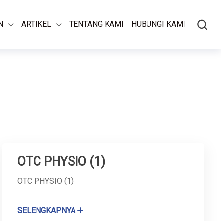
N
ARTIKEL
TENTANG KAMI
HUBUNGI KAMI
OTC PHYSIO (1)
OTC PHYSIO (1)
SELENGKAPNYA