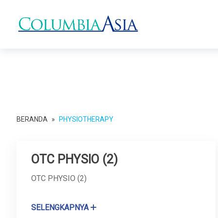
BERANDA
»
PHYSIOTHERAPY
OTC PHYSIO (2)
OTC PHYSIO (2)
SELENGKAPNYA