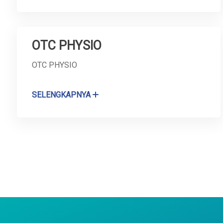
OTC PHYSIO
OTC PHYSIO
SELENGKAPNYA