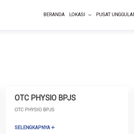
BERANDA
LOKASI
PUSAT UNGGULA
OTC PHYSIO BPJS
OTC PHYSIO BPJS
SELENGKAPNYA