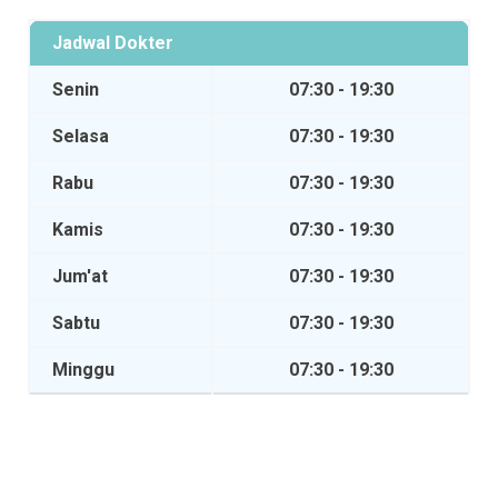
Jadwal Dokter
Senin
07:30 - 19:30
Selasa
07:30 - 19:30
Rabu
07:30 - 19:30
Kamis
07:30 - 19:30
Jum'at
07:30 - 19:30
Sabtu
07:30 - 19:30
Minggu
07:30 - 19:30