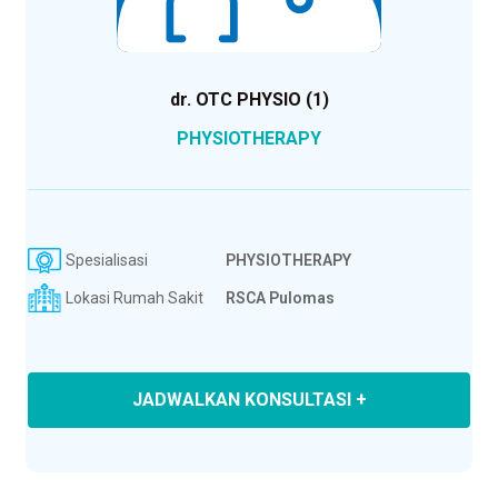
dr. OTC PHYSIO (1)
PHYSIOTHERAPY
Spesialisasi
PHYSIOTHERAPY
Lokasi Rumah Sakit
RSCA Pulomas
JADWALKAN KONSULTASI +