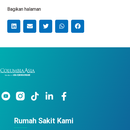
Bagikan halaman
Rumah Sakit Kami