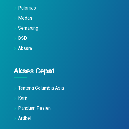
Pulomas
Medan
Semarang
BSD
Aksara
Akses Cepat
Tentang Columbia Asia
Karir
Panduan Pasien
Artikel