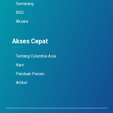
Semarang
BSD
Aksara
Akses Cepat
Tentang Columbia Asia
Karir
Panduan Pasien
Artikel