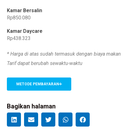
Kamar Bersalin
Rp850.080
Kamar Daycare
Rp438.323
* Harga di atas sudah termasuk dengan biaya makan
Tarif dapat berubah sewaktu-waktu
METODE PEMBAYARAN
Bagikan halaman