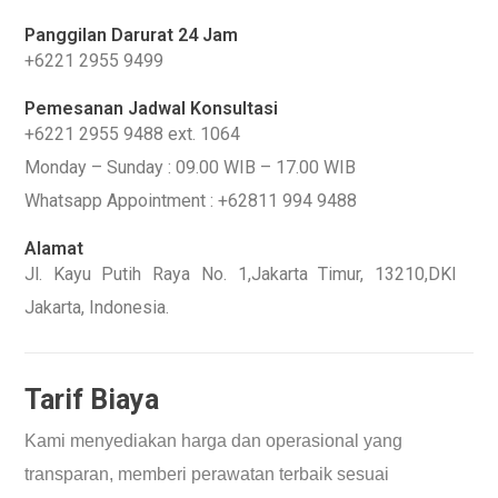
Panggilan Darurat 24 Jam
+6221 2955 9499
Pemesanan Jadwal Konsultasi
+6221 2955 9488 ext. 1064
Monday – Sunday : 09.00 WIB – 17.00 WIB
Whatsapp Appointment : +62811 994 9488
Alamat
Jl. Kayu Putih Raya No. 1,Jakarta Timur, 13210,DKI
Jakarta, Indonesia.
Tarif Biaya
Kami menyediakan harga dan operasional yang
transparan, memberi perawatan terbaik sesuai