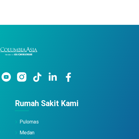
Rumah Sakit Kami
Pulomas
Medan