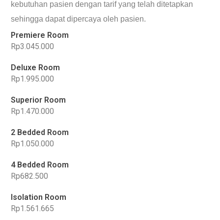
kebutuhan pasien dengan tarif yang telah ditetapkan
sehingga dapat dipercaya oleh pasien.
Premiere Room
Rp3.045.000
Deluxe Room
Rp1.995.000
Superior Room
Rp1.470.000
2 Bedded Room
Rp1.050.000
4 Bedded Room
Rp682.500
Isolation Room
Rp1.561.665