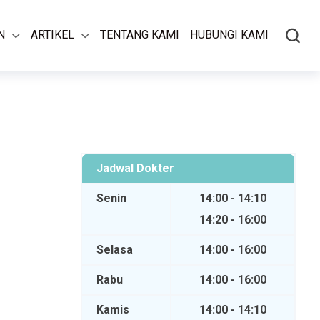
N
ARTIKEL
TENTANG KAMI
HUBUNGI KAMI
Jadwal Dokter
Senin
14:00 - 14:10
14:20 - 16:00
Selasa
14:00 - 16:00
Rabu
14:00 - 16:00
Kamis
14:00 - 14:10