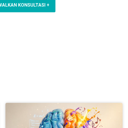
WALKAN KONSULTASI +