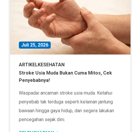
Juli 25, 2026
ARTIKEL
KESEHATAN
Stroke Usia Muda Bukan Cuma Mitos, Cek
Penyebabnya!
Waspadai ancaman stroke usia muda. Ketahui
penyebab tak terduga seperti kelainan jantung
bawaan hingga gaya hidup, dan segera lakukan
pencegahan sejak dini.