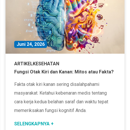
Juni 24, 2026
ARTIKEL
KESEHATAN
Fungsi Otak Kiri dan Kanan: Mitos atau Fakta?
Fakta otak kiri kanan sering disalahpahami
masyarakat. Ketahui kebenaran medis tentang
cara kerja kedua belahan saraf dan waktu tepat
memeriksakan fungsi kognitif Anda.
SELENGKAPNYA +