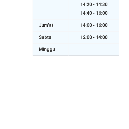
14:20 - 14:30
14:40 - 16:00
Jum'at
14:00 - 16:00
Sabtu
12:00 - 14:00
Minggu