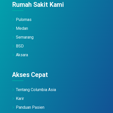
Rumah Sakit Kami
Pulomas
Medan
Semarang
BSD
Aksara
Akses Cepat
Tentang Columbia Asia
Karir
Panduan Pasien