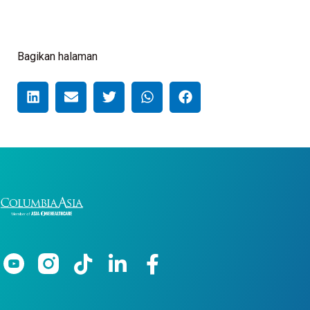
Bagikan halaman