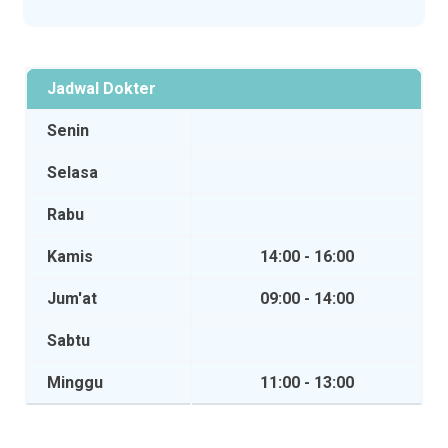
Jadwal Dokter
Senin
Selasa
Rabu
Kamis
14:00 - 16:00
Jum'at
09:00 - 14:00
Sabtu
Minggu
11:00 - 13:00