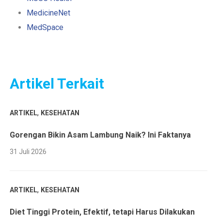
MedicineNet
MedSpace
Artikel Terkait
,
ARTIKEL
KESEHATAN
Gorengan Bikin Asam Lambung Naik? Ini Faktanya
31 Juli 2026
,
ARTIKEL
KESEHATAN
Diet Tinggi Protein, Efektif, tetapi Harus Dilakukan