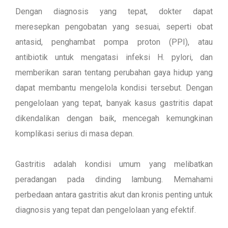
Dengan diagnosis yang tepat, dokter dapat
meresepkan pengobatan yang sesuai, seperti obat
antasid, penghambat pompa proton (PPI), atau
antibiotik untuk mengatasi infeksi H. pylori, dan
memberikan saran tentang perubahan gaya hidup yang
dapat membantu mengelola kondisi tersebut. Dengan
pengelolaan yang tepat, banyak kasus gastritis dapat
dikendalikan dengan baik, mencegah kemungkinan
komplikasi serius di masa depan.
Gastritis adalah kondisi umum yang melibatkan
peradangan pada dinding lambung. Memahami
perbedaan antara gastritis akut dan kronis penting untuk
diagnosis yang tepat dan pengelolaan yang efektif.