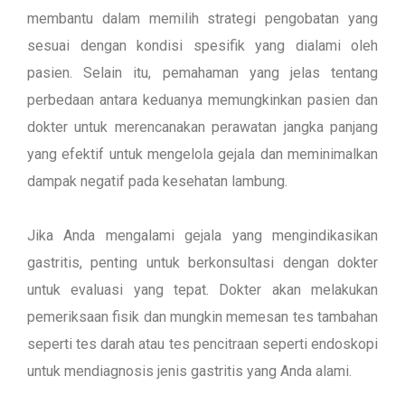
membantu dalam memilih strategi pengobatan yang
sesuai dengan kondisi spesifik yang dialami oleh
pasien. Selain itu, pemahaman yang jelas tentang
perbedaan antara keduanya memungkinkan pasien dan
dokter untuk merencanakan perawatan jangka panjang
yang efektif untuk mengelola gejala dan meminimalkan
dampak negatif pada kesehatan lambung.
Jika Anda mengalami gejala yang mengindikasikan
gastritis, penting untuk berkonsultasi dengan dokter
untuk evaluasi yang tepat. Dokter akan melakukan
pemeriksaan fisik dan mungkin memesan tes tambahan
seperti tes darah atau tes pencitraan seperti endoskopi
untuk mendiagnosis jenis gastritis yang Anda alami.