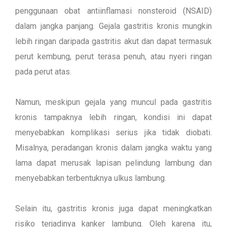
penggunaan obat antiinflamasi nonsteroid (NSAID)
dalam jangka panjang. Gejala gastritis kronis mungkin
lebih ringan daripada gastritis akut dan dapat termasuk
perut kembung, perut terasa penuh, atau nyeri ringan
pada perut atas.
Namun, meskipun gejala yang muncul pada gastritis
kronis tampaknya lebih ringan, kondisi ini dapat
menyebabkan komplikasi serius jika tidak diobati.
Misalnya, peradangan kronis dalam jangka waktu yang
lama dapat merusak lapisan pelindung lambung dan
menyebabkan terbentuknya ulkus lambung.
Selain itu, gastritis kronis juga dapat meningkatkan
risiko terjadinya kanker lambung. Oleh karena itu,