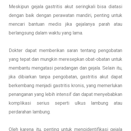
Meskipun gejala gastritis akut seringkali bisa diatasi
dengan baik dengan perawatan mandiri, penting untuk
mencari bantuan medis jika gejalanya parah atau
berlangsung dalam waktu yang lama.
Dokter dapat memberikan saran tentang pengobatan
yang tepat dan mungkin meresepkan obat-obatan untuk
membantu mengatasi peradangan dan gejala. Selain itu,
jika dibiarkan tanpa pengobatan, gastritis akut dapat
berkembang menjadi gastritis kronis, yang memerlukan
penanganan yang lebih intensif dan dapat menyebabkan
komplikasi serius seperti ulkus lambung atau
perdarahan lambung.
Oleh karena itu, penting untuk mengidentifikasi gejala