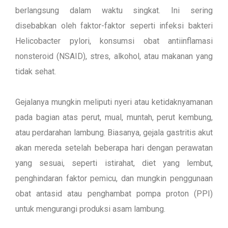
berlangsung dalam waktu singkat. Ini sering
disebabkan oleh faktor-faktor seperti infeksi bakteri
Helicobacter pylori, konsumsi obat antiinflamasi
nonsteroid (NSAID), stres, alkohol, atau makanan yang
tidak sehat.
Gejalanya mungkin meliputi nyeri atau ketidaknyamanan
pada bagian atas perut, mual, muntah, perut kembung,
atau perdarahan lambung. Biasanya, gejala gastritis akut
akan mereda setelah beberapa hari dengan perawatan
yang sesuai, seperti istirahat, diet yang lembut,
penghindaran faktor pemicu, dan mungkin penggunaan
obat antasid atau penghambat pompa proton (PPI)
untuk mengurangi produksi asam lambung.