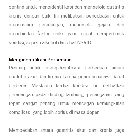
penting untuk mengidentifikasi dan mengelola gastritis
kronis dengan baik. Ini melibatkan pengobatan untuk
mengurangi peradangan, mengelola gejala, dan
menghindari faktor risiko yang dapat memperburuk
kondisi, seperti alkohol dan obat NSAID.
Mengidentifikasi Perbedaan
Penting untuk mengidentifikasi perbedaan antara
gastritis akut dan kronis karena pengelolaannya dapat
berbeda. Meskipun kedua kondisi ini melibatkan
peradangan pada dinding lambung, penanganan yang
tepat sangat penting untuk mencegah kemungkinan
komplikasi yang lebih serius di masa depan.
Membedakan antara gastritis akut dan kronis juga