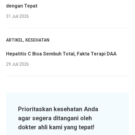
dengan Tepat
31 Juli 2026
,
ARTIKEL
KESEHATAN
Hepatitis C Bisa Sembuh Total, Fakta Terapi DAA
29 Juli 2026
Prioritaskan kesehatan Anda
agar segera ditangani oleh
dokter ahli kami yang tepat!