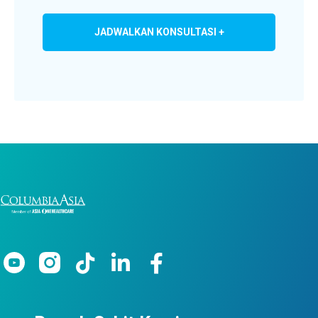
JADWALKAN KONSULTASI +