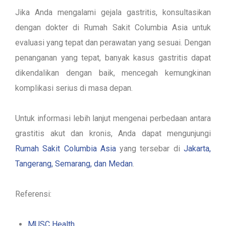
Jika Anda mengalami gejala gastritis, konsultasikan
dengan dokter di Rumah Sakit Columbia Asia untuk
evaluasi yang tepat dan perawatan yang sesuai. Dengan
penanganan yang tepat, banyak kasus gastritis dapat
dikendalikan dengan baik, mencegah kemungkinan
komplikasi serius di masa depan.
Untuk informasi lebih lanjut mengenai perbedaan antara
grastitis akut dan kronis, Anda dapat mengunjungi
Rumah Sakit Columbia Asia
yang tersebar di
Jakarta,
Tangerang, Semarang, dan Medan
.
Referensi:
MUSC Health