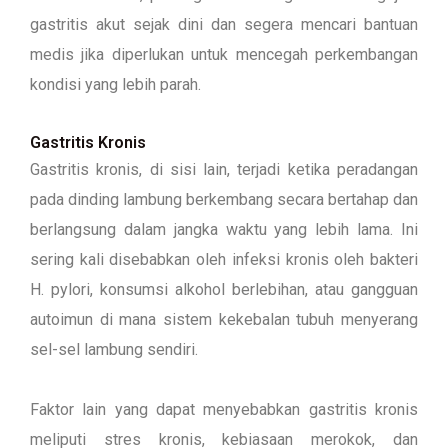
gastritis akut sejak dini dan segera mencari bantuan
medis jika diperlukan untuk mencegah perkembangan
kondisi yang lebih parah.
Gastritis Kronis
Gastritis kronis, di sisi lain, terjadi ketika peradangan
pada dinding lambung berkembang secara bertahap dan
berlangsung dalam jangka waktu yang lebih lama. Ini
sering kali disebabkan oleh infeksi kronis oleh bakteri
H. pylori, konsumsi alkohol berlebihan, atau gangguan
autoimun di mana sistem kekebalan tubuh menyerang
sel-sel lambung sendiri.
Faktor lain yang dapat menyebabkan gastritis kronis
meliputi stres kronis, kebiasaan merokok, dan