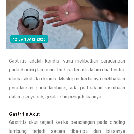
12 JANUARI 2025
Gastritis adalah kondisi yang melibatkan peradangan
pada dinding lambung. Ini bisa terjadi dalam dua bentuk
utama: akut dan kronis. Meskipun keduanya melibatkan
peradangan pada lambung, ada perbedaan signifikan
dalam penyebab, gejala, dan pengelolaannya.
Gastritis Akut
Gastritis akut terjadi ketika peradangan pada dinding
lambung terjadi secara tiba-tiba dan biasanya