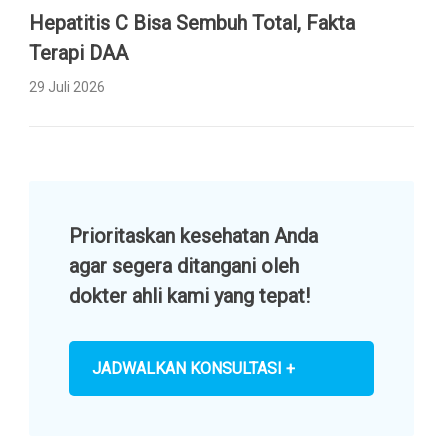
Hepatitis C Bisa Sembuh Total, Fakta
Terapi DAA
29 Juli 2026
Prioritaskan kesehatan Anda
agar segera ditangani oleh
dokter ahli kami yang tepat!
JADWALKAN KONSULTASI +