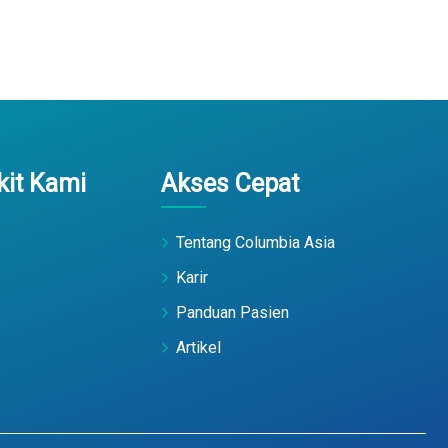
it Kami
Akses Cepat
Tentang Columbia Asia
Karir
Panduan Pasien
Artikel