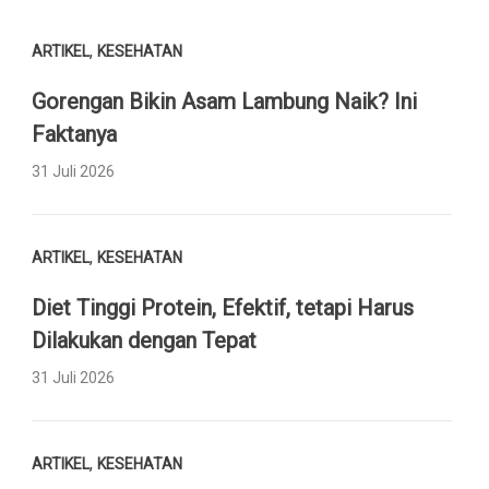
,
ARTIKEL
KESEHATAN
Gorengan Bikin Asam Lambung Naik? Ini
Faktanya
31 Juli 2026
,
ARTIKEL
KESEHATAN
Diet Tinggi Protein, Efektif, tetapi Harus
Dilakukan dengan Tepat
31 Juli 2026
,
ARTIKEL
KESEHATAN