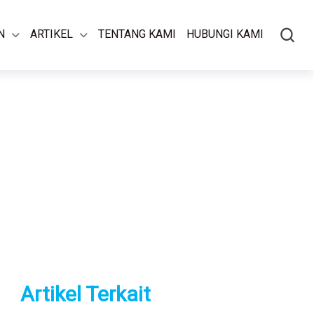
N
ARTIKEL
TENTANG KAMI
HUBUNGI KAMI
Artikel Terkait