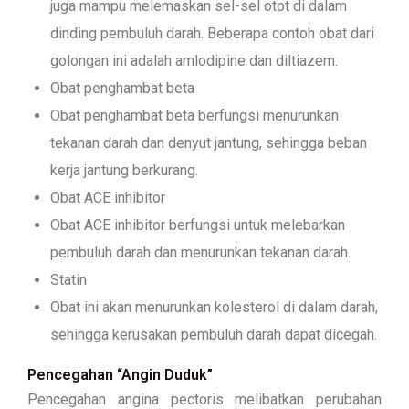
juga mampu melemaskan sel-sel otot di dalam
dinding pembuluh darah. Beberapa contoh obat dari
golongan ini adalah amlodipine dan diltiazem.
Obat penghambat beta
Obat penghambat beta berfungsi menurunkan
tekanan darah dan denyut jantung, sehingga beban
kerja jantung berkurang.
Obat ACE inhibitor
Obat ACE inhibitor berfungsi untuk melebarkan
pembuluh darah dan menurunkan tekanan darah.
Statin
Obat ini akan menurunkan kolesterol di dalam darah,
sehingga kerusakan pembuluh darah dapat dicegah.
Pencegahan “Angin Duduk”
Pencegahan angina pectoris melibatkan perubahan