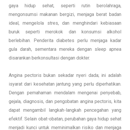
gaya hidup sehat, seperti rutin berolahraga,
mengonsumsi makanan bergizi, menjaga berat badan
ideal, mengelola stres, dan menghindari kebiasaan
buruk seperti merokok dan konsumsi alkohol
berlebihan. Penderita diabetes perlu menjaga kadar
gula darah, sementara mereka dengan sleep apnea
disarankan berkonsultasi dengan dokter.
Angina pectoris bukan sekadar nyeri dada; ini adalah
isyarat dari kesehatan jantung yang perlu diperhatikan.
Dengan pemahaman mendalam mengenai penyebab,
gejala, diagnosis, dan pengobatan angina pectoris, kita
dapat mengambil langkah-langkah pencegahan yang
efektif. Selain obat-obatan, perubahan gaya hidup sehat
menjadi kunci untuk meminimalkan risiko dan menjaga