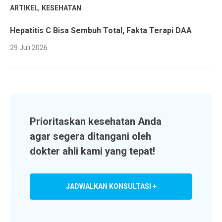
,
ARTIKEL
KESEHATAN
Hepatitis C Bisa Sembuh Total, Fakta Terapi DAA
29 Juli 2026
Prioritaskan kesehatan Anda
agar segera ditangani oleh
dokter ahli kami yang tepat!
JADWALKAN KONSULTASI +