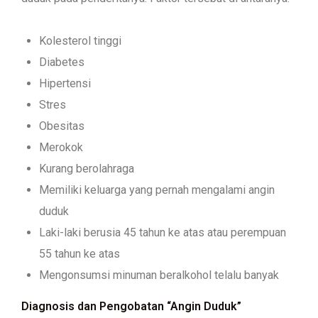
Kolesterol tinggi
Diabetes
Hipertensi
Stres
Obesitas
Merokok
Kurang berolahraga
Memiliki keluarga yang pernah mengalami angin
duduk
Laki-laki berusia 45 tahun ke atas atau perempuan
55 tahun ke atas
Mengonsumsi minuman beralkohol telalu banyak
Diagnosis dan Pengobatan “Angin Duduk”