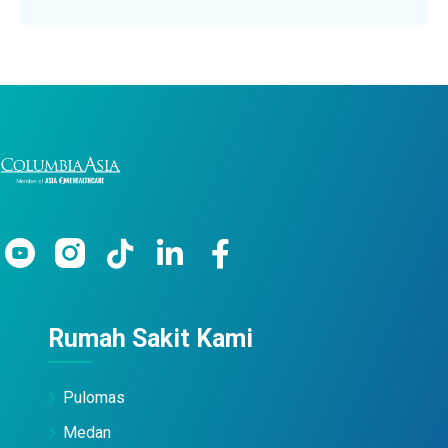
Rumah Sakit Kami
Pulomas
Medan