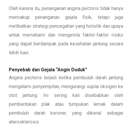
Oleh karena itu, penanganan angina pectoris tidak hanya
mencakup penanganan gejala fisik, tetapi juga
melibatkan strategi pencegahan yang holistik dan upaya
untuk memahami dan mengelola faktor-faktor risiko
yang dapat berdampak pada kesehatan jantung secara
lebih luas.
Penyebab dan Gejala “Angin Duduk”
Angina pectoris terjadi ketika pembuluh darah jantung
mengalami penyempitan, mengurangi suplai oksigen ke
otot jantung. Ini sering kali disebabkan oleh
pembentukan plak atau tumpukan lemak dalam
pembuluh darah koroner, yang dikenal sebagai
aterosklerosis.