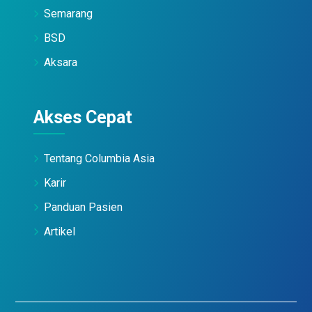
Semarang
BSD
Aksara
Akses Cepat
Tentang Columbia Asia
Karir
Panduan Pasien
Artikel