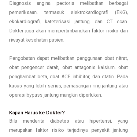
Diagnosis angina pectoris melibatkan berbagai
pemeriksaan, termasuk elektrokardiografi (EKG),
ekokardiografi, kateterisasi jantung, dan CT scan.
Dokter juga akan mempertimbangkan faktor risiko dan
riwayat kesehatan pasien.
Pengobatan dapat melibatkan penggunaan obat nitrat,
obat pengencer darah, obat antagonis kalsium, obat
penghambat beta, obat ACE inhibitor, dan statin. Pada
kasus yang lebih serius, pemasangan ring jantung atau
operasi bypass jantung mungkin diperlukan.
Kapan Harus ke Dokter?
Bila menderita diabetes atau hipertensi, yang
merupakan faktor risiko terjadinya penyakit jantung