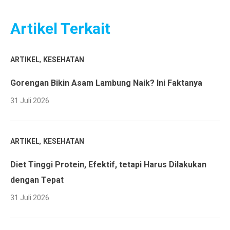
Artikel Terkait
,
ARTIKEL
KESEHATAN
Gorengan Bikin Asam Lambung Naik? Ini Faktanya
31 Juli 2026
,
ARTIKEL
KESEHATAN
Diet Tinggi Protein, Efektif, tetapi Harus Dilakukan
dengan Tepat
31 Juli 2026