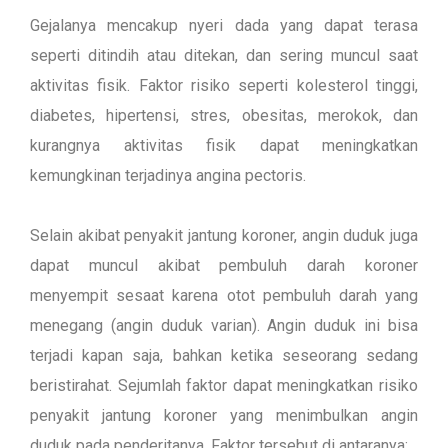
Gejalanya mencakup nyeri dada yang dapat terasa
seperti ditindih atau ditekan, dan sering muncul saat
aktivitas fisik. Faktor risiko seperti kolesterol tinggi,
diabetes, hipertensi, stres, obesitas, merokok, dan
kurangnya aktivitas fisik dapat meningkatkan
kemungkinan terjadinya angina pectoris.
Selain akibat penyakit jantung koroner, angin duduk juga
dapat muncul akibat pembuluh darah koroner
menyempit sesaat karena otot pembuluh darah yang
menegang (angin duduk varian). Angin duduk ini bisa
terjadi kapan saja, bahkan ketika seseorang sedang
beristirahat. Sejumlah faktor dapat meningkatkan risiko
penyakit jantung koroner yang menimbulkan angin
duduk pada penderitanya. Faktor tersebut di antaranya: