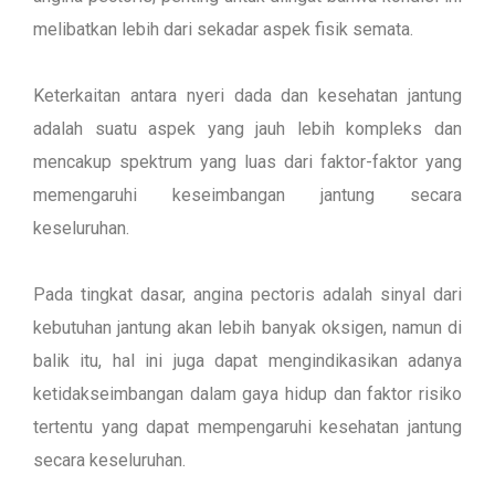
melibatkan lebih dari sekadar aspek fisik semata.
Keterkaitan antara nyeri dada dan kesehatan jantung
adalah suatu aspek yang jauh lebih kompleks dan
mencakup spektrum yang luas dari faktor-faktor yang
memengaruhi keseimbangan jantung secara
keseluruhan.
Pada tingkat dasar, angina pectoris adalah sinyal dari
kebutuhan jantung akan lebih banyak oksigen, namun di
balik itu, hal ini juga dapat mengindikasikan adanya
ketidakseimbangan dalam gaya hidup dan faktor risiko
tertentu yang dapat mempengaruhi kesehatan jantung
secara keseluruhan.