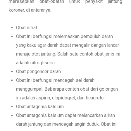
meresepkan obat-obatan untuk penyakit jantung
koroner, di antaranya:
Obat nitrat
Obat ini berfungsi melemaskan pembuluh darah
yang kaku agar darah dapat mengalir dengan lancar
menuju otot jantung. Salah satu contoh obat jenis ini
adalah nitrogliserin.
Obat pengencer darah
Obat ini berfungsi mencegah sel darah
menggumpal. Beberapa contoh obat dari golongan
ini adalah aspirin, clopidogrel, dan ticagrelor.
Obat antagonis kalsium
Obat antagonis kalsium dapat melancarkan aliran
darah jantung dan mencegah angin duduk. Obat ini