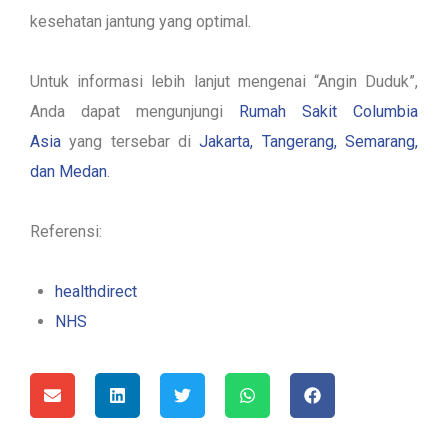
kesehatan jantung yang optimal.
Untuk informasi lebih lanjut mengenai “Angin Duduk”,
Anda dapat mengunjungi
Rumah Sakit Columbia
Asia
yang tersebar di
Jakarta, Tangerang, Semarang,
dan Medan
.
Referensi:
healthdirect
NHS