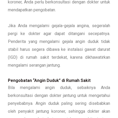
koroner, Anda perlu berkonsultasi dengan dokter untuk
mendapatkan pengobatan.
Jika Anda mengalami gejala-gejala angina, segeralah
pergi ke dokter agar dapat ditangani secepatnya.
Penderita yang mengalami gejala angin duduk tidak
stabil harus segera dibawa ke instalasi gawat darurat
(IGD) di rumah sakit terdekat, karena dikhawatirkan
mengalami serangan jantung.
Pengobatan “Angin Duduk” di Rumah Sakit
Bila mengalami angin duduk, sebaiknya Anda
berkonsultasi dengan dokter jantung untuk mengetahui
penyebabnya. Angin duduk paling sering disebabkan
oleh penyakit jantung koroner, sehingga dokter akan