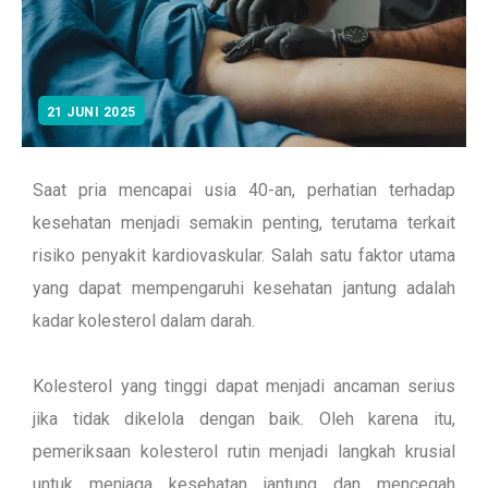
21 JUNI 2025
Saat pria mencapai usia 40-an, perhatian terhadap
kesehatan menjadi semakin penting, terutama terkait
risiko penyakit kardiovaskular. Salah satu faktor utama
yang dapat mempengaruhi kesehatan jantung adalah
kadar kolesterol dalam darah.
Kolesterol yang tinggi dapat menjadi ancaman serius
jika tidak dikelola dengan baik. Oleh karena itu,
pemeriksaan kolesterol rutin menjadi langkah krusial
untuk menjaga kesehatan jantung dan mencegah