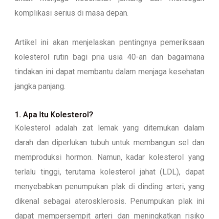
komplikasi serius di masa depan.
Artikel ini akan menjelaskan pentingnya pemeriksaan
kolesterol rutin bagi pria usia 40-an dan bagaimana
tindakan ini dapat membantu dalam menjaga kesehatan
jangka panjang.
1. Apa Itu Kolesterol?
Kolesterol adalah zat lemak yang ditemukan dalam
darah dan diperlukan tubuh untuk membangun sel dan
memproduksi hormon. Namun, kadar kolesterol yang
terlalu tinggi, terutama kolesterol jahat (LDL), dapat
menyebabkan penumpukan plak di dinding arteri, yang
dikenal sebagai aterosklerosis. Penumpukan plak ini
dapat mempersempit arteri dan meningkatkan risiko