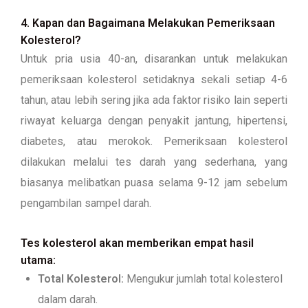
4.
Kapan dan Bagaimana Melakukan Pemeriksaan
Kolesterol?
Untuk pria usia 40-an, disarankan untuk melakukan
pemeriksaan kolesterol setidaknya sekali setiap 4-6
tahun, atau lebih sering jika ada faktor risiko lain seperti
riwayat keluarga dengan penyakit jantung, hipertensi,
diabetes, atau merokok. Pemeriksaan kolesterol
dilakukan melalui tes darah yang sederhana, yang
biasanya melibatkan puasa selama 9-12 jam sebelum
pengambilan sampel darah.
Tes kolesterol akan memberikan empat hasil
utama:
Total Kolesterol:
Mengukur jumlah total kolesterol
dalam darah.