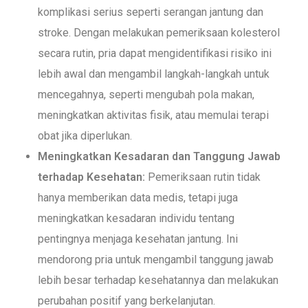
komplikasi serius seperti serangan jantung dan
stroke. Dengan melakukan pemeriksaan kolesterol
secara rutin, pria dapat mengidentifikasi risiko ini
lebih awal dan mengambil langkah-langkah untuk
mencegahnya, seperti mengubah pola makan,
meningkatkan aktivitas fisik, atau memulai terapi
obat jika diperlukan.
Meningkatkan Kesadaran dan Tanggung Jawab
terhadap Kesehatan:
Pemeriksaan rutin tidak
hanya memberikan data medis, tetapi juga
meningkatkan kesadaran individu tentang
pentingnya menjaga kesehatan jantung. Ini
mendorong pria untuk mengambil tanggung jawab
lebih besar terhadap kesehatannya dan melakukan
perubahan positif yang berkelanjutan.