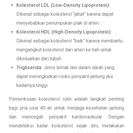
Kolesterol LDL (Low-Density Lipoprotein):
Dikenal sebagai kolesterol “jahat” karena dapat
menyebabkan penumpukan plak di arteri.
Kolesterol HDL (High-Density Lipoprotein):
Dikenal sebagai kolesterol “baik” karena membantu
mengangkut kolesterol dari arteri ke hati untuk
dikeluarkan dari tubuh.
Trigliserida:
Jenis lemak lain dalam darah yang
dapat meningkatkan risiko penyakit jantung jika
kadarnya tinggi.
Pemeriksaan kolesterol rutin adalah langkah penting
bagi pria usia 40-an untuk menjaga kesehatan jantung
dan mencegah penyakit kardiovaskular. Dengan
mendeteksi kadar kolesterol sejak dini, melakukan