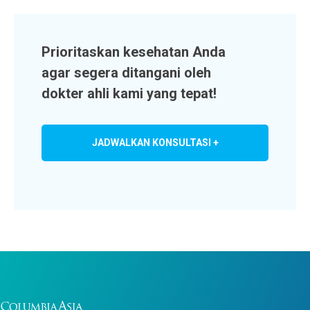
Prioritaskan kesehatan Anda
agar segera ditangani oleh
dokter ahli kami yang tepat!
JADWALKAN KONSULTASI +