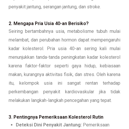
penyakit jantung, serangan jantung, dan stroke.
2. Mengapa Pria Usia 40-an Berisiko?
Seiring bertambahnya usia, metabolisme tubuh mulai
melambat, dan perubahan hormon dapat mempengaruhi
kadar kolesterol. Pria usia 40-an sering kali mulai
menunjukkan tanda-tanda peningkatan kadar kolesterol
karena faktor-faktor seperti gaya hidup, kebiasaan
makan, kurangnya aktivitas fisik, dan stres. Oleh karena
itu, kelompok usia ini sangat rentan terhadap
perkembangan penyakit kardiovaskular jika tidak
melakukan langkah-langkah pencegahan yang tepat.
3.
Pentingnya Pemeriksaan Kolesterol Rutin
Deteksi Dini Penyakit Jantung:
Pemeriksaan