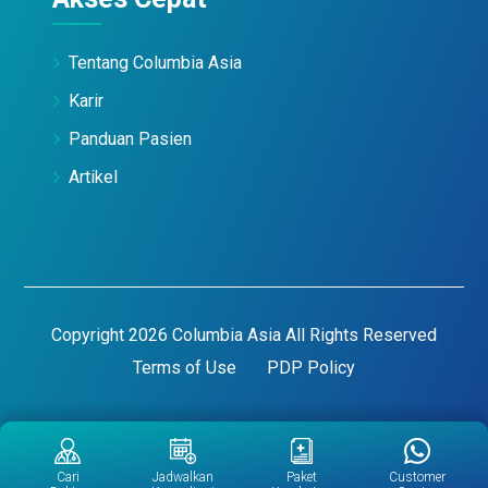
Tentang Columbia Asia
Karir
Panduan Pasien
Artikel
Copyright 2026 Columbia Asia All Rights Reserved
Terms of Use
PDP Policy
Cari
Jadwalkan
Paket
Customer