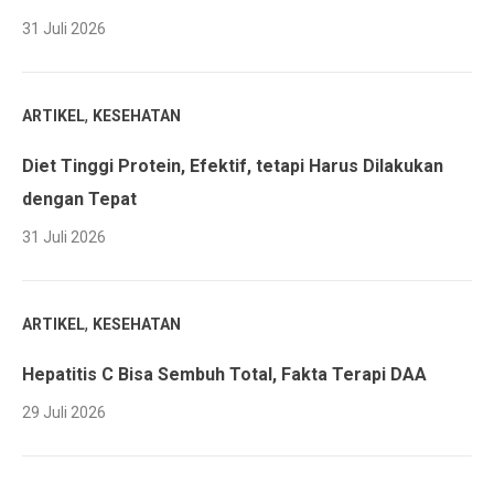
31 Juli 2026
,
ARTIKEL
KESEHATAN
Diet Tinggi Protein, Efektif, tetapi Harus Dilakukan
dengan Tepat
31 Juli 2026
,
ARTIKEL
KESEHATAN
Hepatitis C Bisa Sembuh Total, Fakta Terapi DAA
29 Juli 2026