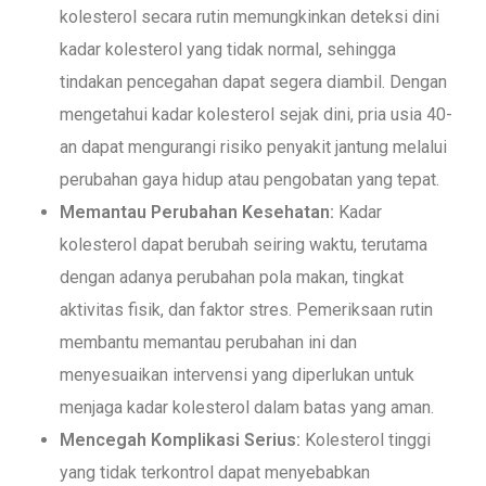
kolesterol secara rutin memungkinkan deteksi dini
kadar kolesterol yang tidak normal, sehingga
tindakan pencegahan dapat segera diambil. Dengan
mengetahui kadar kolesterol sejak dini, pria usia 40-
an dapat mengurangi risiko penyakit jantung melalui
perubahan gaya hidup atau pengobatan yang tepat.
Memantau Perubahan Kesehatan:
Kadar
kolesterol dapat berubah seiring waktu, terutama
dengan adanya perubahan pola makan, tingkat
aktivitas fisik, dan faktor stres. Pemeriksaan rutin
membantu memantau perubahan ini dan
menyesuaikan intervensi yang diperlukan untuk
menjaga kadar kolesterol dalam batas yang aman.
Mencegah Komplikasi Serius:
Kolesterol tinggi
yang tidak terkontrol dapat menyebabkan