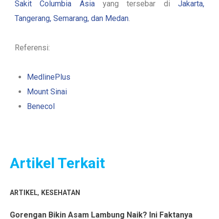
Sakit Columbia Asia
yang tersebar di
Jakarta,
Tangerang, Semarang, dan Medan
.
Referensi:
MedlinePlus
Mount Sinai
Benecol
Artikel Terkait
,
ARTIKEL
KESEHATAN
Gorengan Bikin Asam Lambung Naik? Ini Faktanya