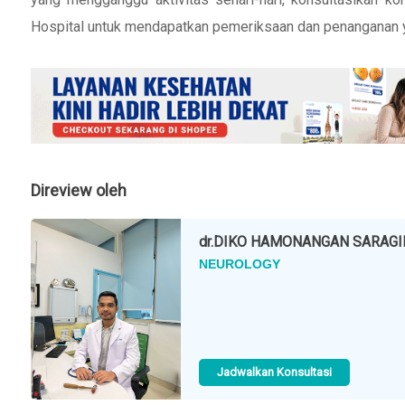
Hospital untuk mendapatkan pemeriksaan dan penanganan y
Direview oleh
dr.
DIKO HAMONANGAN SARAGI
NEUROLOGY
Jadwalkan Konsultasi