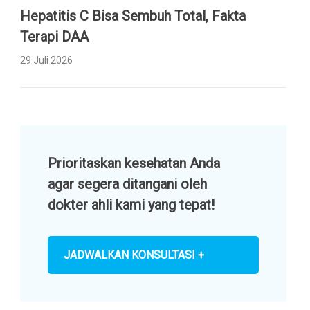
Hepatitis C Bisa Sembuh Total, Fakta
Terapi DAA
29 Juli 2026
Prioritaskan kesehatan Anda
agar segera ditangani oleh
dokter ahli kami yang tepat!
JADWALKAN KONSULTASI +