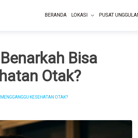
BERANDA
LOKASI
PUSAT UNGGULA
 Benarkah Bisa
hatan Otak?
A MENGGANGGU KESEHATAN OTAK?