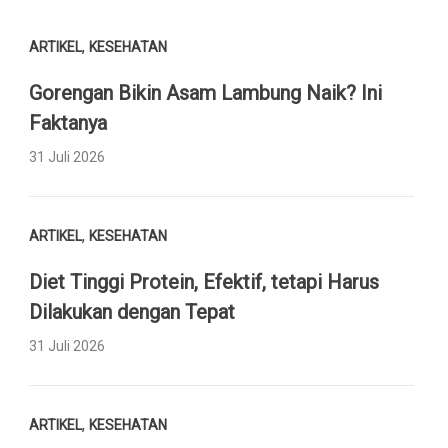
,
ARTIKEL
KESEHATAN
Gorengan Bikin Asam Lambung Naik? Ini
Faktanya
31 Juli 2026
,
ARTIKEL
KESEHATAN
Diet Tinggi Protein, Efektif, tetapi Harus
Dilakukan dengan Tepat
31 Juli 2026
,
ARTIKEL
KESEHATAN