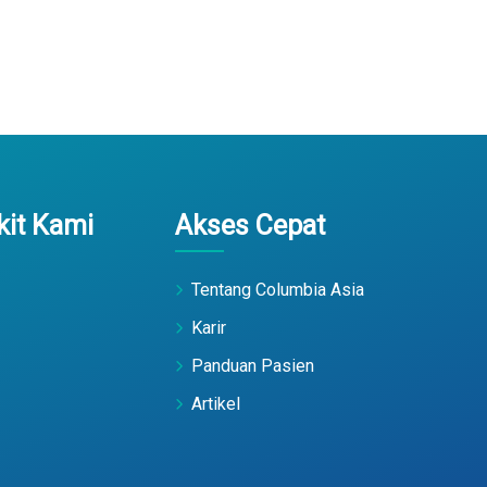
it Kami
Akses Cepat
Tentang Columbia Asia
Karir
Panduan Pasien
Artikel