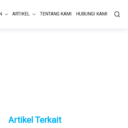
N
ARTIKEL
TENTANG KAMI
HUBUNGI KAMI
Artikel Terkait