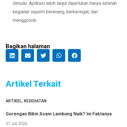
dimulai. Aplikasi lebih lanjut diperlukan hanya setelah
kegiatan seperti berenang, berkeringat, dan
menggosok.
Bagikan halaman
Artikel Terkait
,
ARTIKEL
KESEHATAN
Gorengan Bikin Asam Lambung Naik? Ini Faktanya
31 Juli 2026