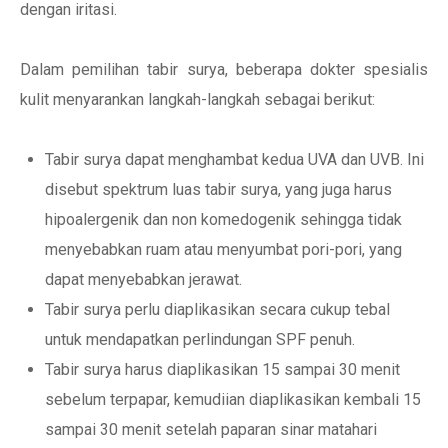
dengan iritasi.
Dalam pemilihan tabir surya, beberapa dokter spesialis
kulit menyarankan langkah-langkah sebagai berikut:
Tabir surya dapat menghambat kedua UVA dan UVB. Ini
disebut spektrum luas tabir surya, yang juga harus
hipoalergenik dan non komedogenik sehingga tidak
menyebabkan ruam atau menyumbat pori-pori, yang
dapat menyebabkan jerawat.
Tabir surya perlu diaplikasikan secara cukup tebal
untuk mendapatkan perlindungan SPF penuh.
Tabir surya harus diaplikasikan 15 sampai 30 menit
sebelum terpapar, kemudiian diaplikasikan kembali 15
sampai 30 menit setelah paparan sinar matahari