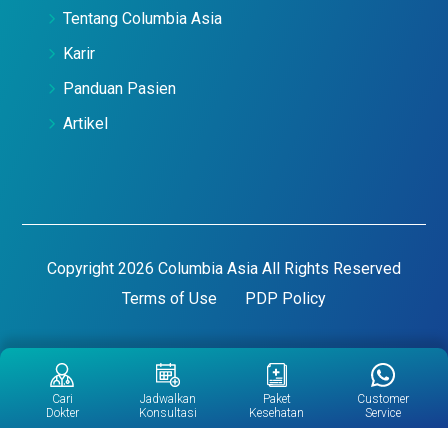
Tentang Columbia Asia
Karir
Panduan Pasien
Artikel
Copyright 2026 Columbia Asia All Rights Reserved
Terms of Use
PDP Policy
Cari
Jadwalkan
Paket
Customer
Dokter
Konsultasi
Kesehatan
Service