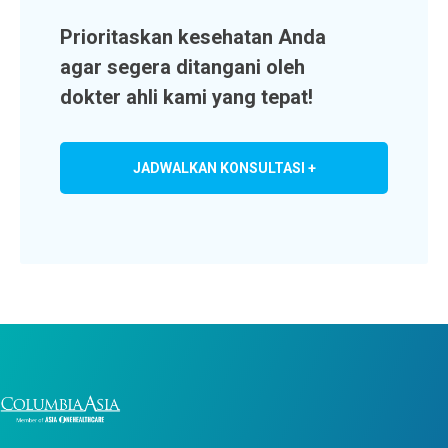
Prioritaskan kesehatan Anda
agar segera ditangani oleh
dokter ahli kami yang tepat!
JADWALKAN KONSULTASI +