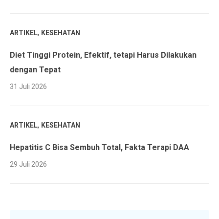
,
ARTIKEL
KESEHATAN
Diet Tinggi Protein, Efektif, tetapi Harus Dilakukan
dengan Tepat
31 Juli 2026
,
ARTIKEL
KESEHATAN
Hepatitis C Bisa Sembuh Total, Fakta Terapi DAA
29 Juli 2026