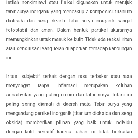
istilah nonkimiawi atau fisikal digunakan untuk merujuk
tabir surya inorganik yang mencakup 2 komposisi; titanium
dioksida dan seng oksida. Tabir surya inorganik sangat
fotostabil dan aman. Dalam bentuk partikel ukurannya
memungkinkan untuk masuk ke kulit. Tidak ada reaksi iritan
atau sensitisasi yang telah dilaporkan terhadap kandungan
ini.
Iritasi subjektif terkait dengan rasa terbakar atau rasa
menyengat tanpa inflamasi merupakan keluhan
sensitivitas yang paling umum dari tabir surya. Iritasi ini
paling sering diamati di daerah mata. Tabir surya yang
mengandung partikel inorganik (titanium dioksida dan seng
oksida) memberikan pilihan yang baik untuk individu
dengan kulit sensitif karena bahan ini tidak berkaitan