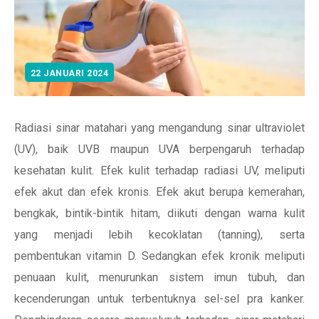
22 JANUARI 2024
Radiasi sinar matahari yang mengandung sinar ultraviolet
(UV), baik UVB maupun UVA berpengaruh terhadap
kesehatan kulit. Efek kulit terhadap radiasi UV, meliputi
efek akut dan efek kronis. Efek akut berupa kemerahan,
bengkak, bintik-bintik hitam, diikuti dengan warna kulit
yang menjadi lebih kecoklatan (tanning), serta
pembentukan vitamin D. Sedangkan efek kronik meliputi
penuaan kulit, menurunkan sistem imun tubuh, dan
kecenderungan untuk terbentuknya sel-sel pra kanker.