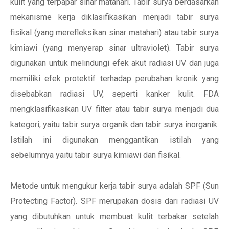
kulit yang terpapar sinar matahari. Tabir surya berdasarkan
mekanisme kerja diklasifikasikan menjadi tabir surya
fisikal (yang merefleksikan sinar matahari) atau tabir surya
kimiawi (yang menyerap sinar ultraviolet). Tabir surya
digunakan untuk melindungi efek akut radiasi UV dan juga
memiliki efek protektif terhadap perubahan kronik yang
disebabkan radiasi UV, seperti kanker kulit. FDA
mengklasifikasikan UV filter atau tabir surya menjadi dua
kategori, yaitu tabir surya organik dan tabir surya inorganik.
Istilah ini digunakan menggantikan istilah yang
sebelumnya yaitu tabir surya kimiawi dan fisikal.
Metode untuk mengukur kerja tabir surya adalah SPF (Sun
Protecting Factor). SPF merupakan dosis dari radiasi UV
yang dibutuhkan untuk membuat kulit terbakar setelah