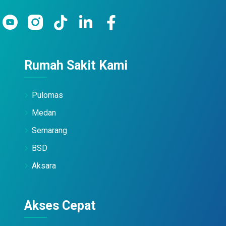
Rumah Sakit Kami
Pulomas
Medan
Semarang
BSD
Aksara
Akses Cepat