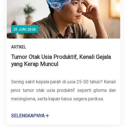
25 JUNI 2026
ARTIKEL
Tumor Otak Usia Produktif, Kenali Gejala
yang Kerap Muncul
Sering sakit kepala parah di usia 25-50 tahun? Kenali
jenis tumor otak usia produktif seperti glioma dan
meningioma, serta kapan harus segera periksa.
SELENGKAPNYA