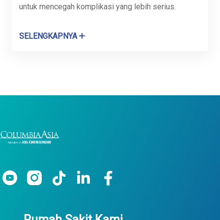
untuk mencegah komplikasi yang lebih serius.
SELENGKAPNYA
Rumah Sakit Kami