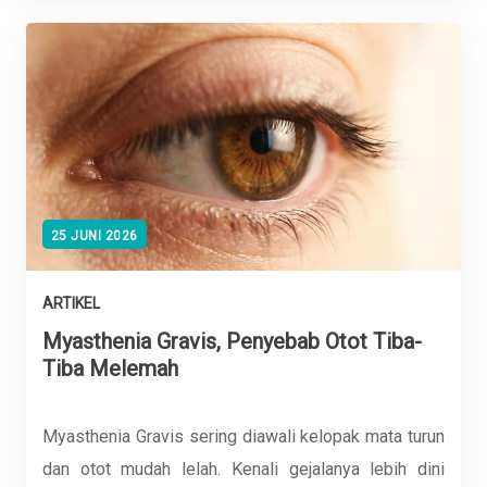
25 JUNI 2026
ARTIKEL
Myasthenia Gravis, Penyebab Otot Tiba-
Tiba Melemah
Myasthenia Gravis sering diawali kelopak mata turun
dan otot mudah lelah. Kenali gejalanya lebih dini