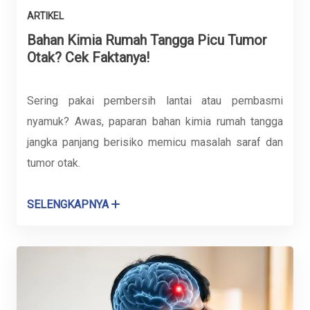
ARTIKEL
Bahan Kimia Rumah Tangga Picu Tumor
Otak? Cek Faktanya!
Sering pakai pembersih lantai atau pembasmi
nyamuk? Awas, paparan bahan kimia rumah tangga
jangka panjang berisiko memicu masalah saraf dan
tumor otak.
SELENGKAPNYA