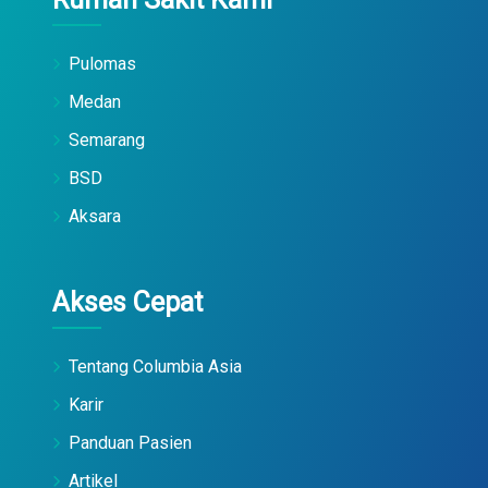
Pulomas
Medan
Semarang
BSD
Aksara
Akses Cepat
Tentang Columbia Asia
Karir
Panduan Pasien
Artikel