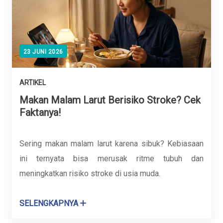
23 JUNI 2026
ARTIKEL
Makan Malam Larut Berisiko Stroke? Cek
Faktanya!
Sering makan malam larut karena sibuk? Kebiasaan
ini ternyata bisa merusak ritme tubuh dan
meningkatkan risiko stroke di usia muda.
SELENGKAPNYA