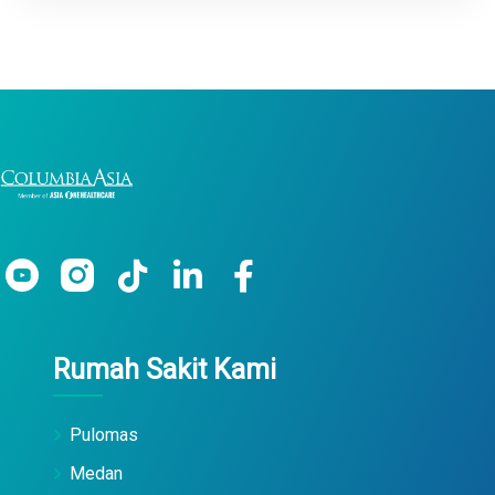
Rumah Sakit Kami
Pulomas
Medan