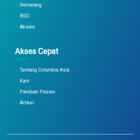
Semarang
BSD
Aksara
Akses Cepat
Tentang Columbia Asia
Karir
Panduan Pasien
Artikel