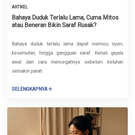
ARTIKEL
Bahaya Duduk Terlalu Lama, Cuma Mitos
atau Beneran Bikin Saraf Rusak?
Bahaya duduk terlalu lama dapat memicu nyeri,
kesemutan, hingga gangguan saraf. Kenali gejala
awal dan cara mencegahnya sebelum keluhan
semakin parah.
SELENGKAPNYA