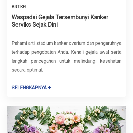
ARTIKEL
Waspadai Gejala Tersembunyi Kanker
Serviks Sejak Dini
Pahami arti stadium kanker ovarium dan pengaruhnya
terhadap pengobatan Anda. Kenali gejala awal serta
langkah pencegahan untuk melindungi kesehatan
secara optimal.
SELENGKAPNYA