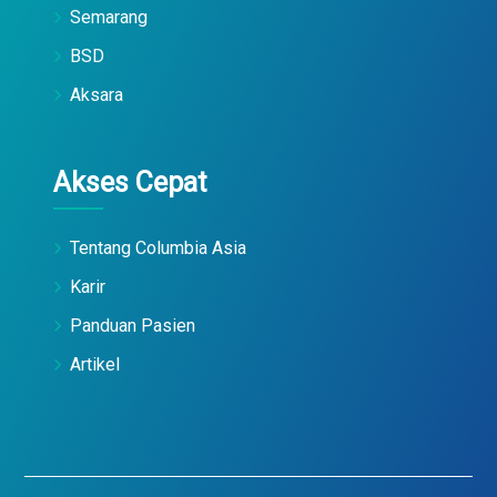
Semarang
BSD
Aksara
Akses Cepat
Tentang Columbia Asia
Karir
Panduan Pasien
Artikel