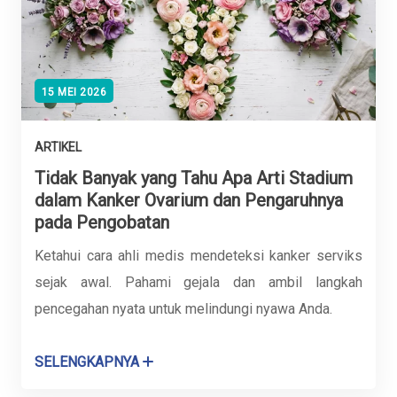
15 MEI 2026
ARTIKEL
Tidak Banyak yang Tahu Apa Arti Stadium
dalam Kanker Ovarium dan Pengaruhnya
pada Pengobatan
Ketahui cara ahli medis mendeteksi kanker serviks
sejak awal. Pahami gejala dan ambil langkah
pencegahan nyata untuk melindungi nyawa Anda.
SELENGKAPNYA