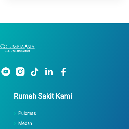
Rumah Sakit Kami
Pulomas
Medan