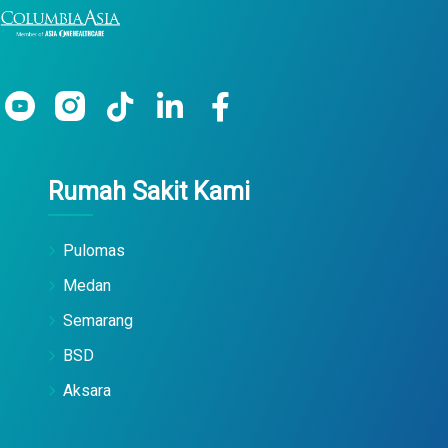
Rumah Sakit Kami
Pulomas
Medan
Semarang
BSD
Aksara