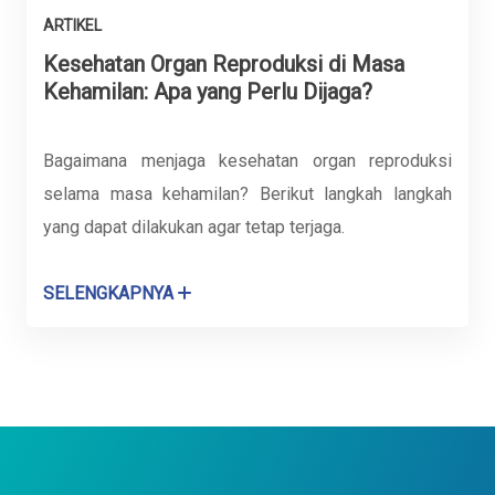
ARTIKEL
Kesehatan Organ Reproduksi di Masa
Kehamilan: Apa yang Perlu Dijaga?
Bagaimana menjaga kesehatan organ reproduksi
selama masa kehamilan? Berikut langkah langkah
yang dapat dilakukan agar tetap terjaga.
SELENGKAPNYA