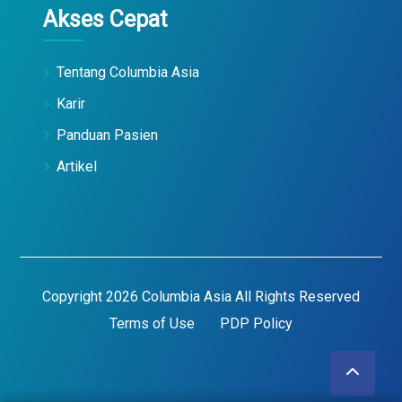
Akses Cepat
Tentang Columbia Asia
Karir
Panduan Pasien
Artikel
Copyright 2026 Columbia Asia All Rights Reserved
Terms of Use
PDP Policy