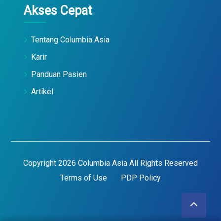
Akses Cepat
Tentang Columbia Asia
Karir
Panduan Pasien
Artikel
Copyright 2026 Columbia Asia All Rights Reserved
Terms of Use
PDP Policy