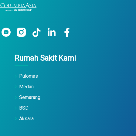
Rumah Sakit Kami
Pulomas
Medan
Semarang
BSD
Aksara