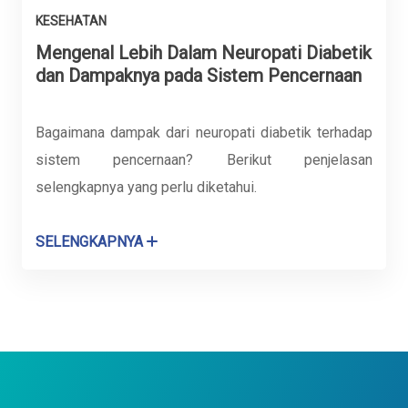
KESEHATAN
Mengenal Lebih Dalam Neuropati Diabetik
dan Dampaknya pada Sistem Pencernaan
Bagaimana dampak dari neuropati diabetik terhadap
sistem pencernaan? Berikut penjelasan
selengkapnya yang perlu diketahui.
SELENGKAPNYA