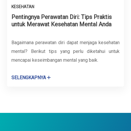
KESEHATAN
Pentingnya Perawatan Diri: Tips Praktis
untuk Merawat Kesehatan Mental Anda
Bagaimana perawatan diri dapat menjaga kesehatan
mental? Berikut tips yang perlu diketahui untuk
mencapai keseimbangan mental yang baik.
SELENGKAPNYA