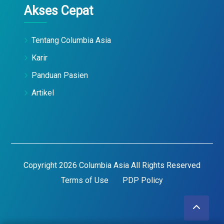
Akses Cepat
Tentang Columbia Asia
Karir
Panduan Pasien
Artikel
Copyright 2026 Columbia Asia All Rights Reserved
Terms of Use
PDP Policy