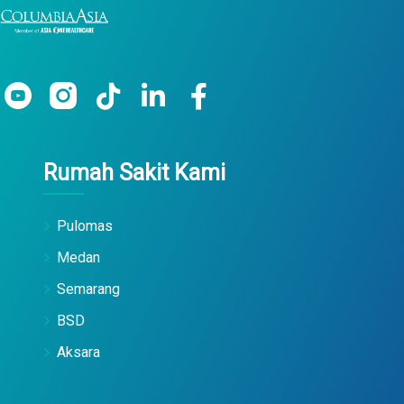
Rumah Sakit Kami
Pulomas
Medan
Semarang
BSD
Aksara