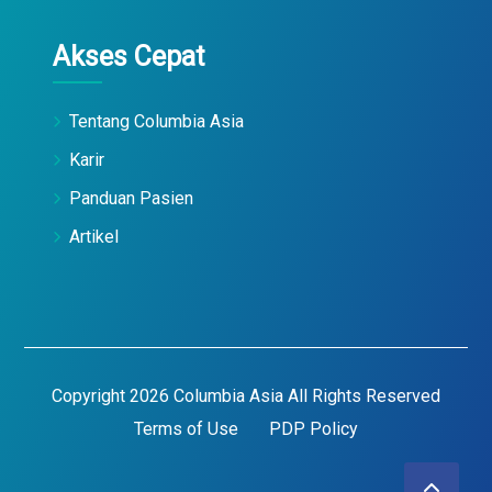
Akses Cepat
Tentang Columbia Asia
Karir
Panduan Pasien
Artikel
Copyright 2026 Columbia Asia All Rights Reserved
Terms of Use
PDP Policy