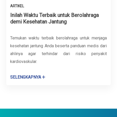
ARTIKEL
Inilah Waktu Terbaik untuk Berolahraga
demi Kesehatan Jantung
Temukan waktu terbaik berolahraga untuk menjaga
kesehatan jantung Anda beserta panduan medis dari
ahlinya agar terhindar dari risiko penyakit
kardiovaskular.
SELENGKAPNYA