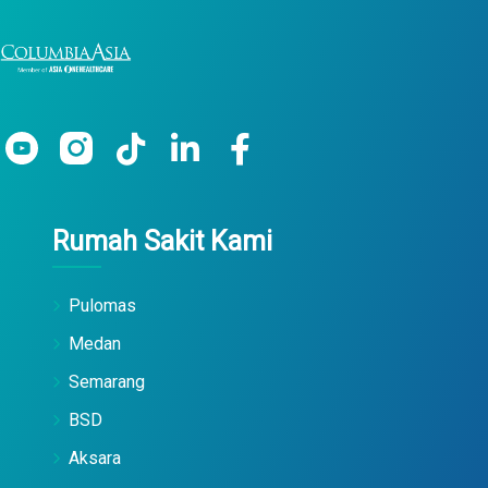
Rumah Sakit Kami
Pulomas
Medan
Semarang
BSD
Aksara