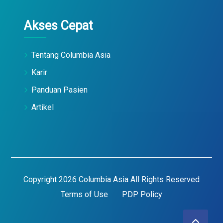
Akses Cepat
Tentang Columbia Asia
Karir
Panduan Pasien
Artikel
Copyright 2026 Columbia Asia All Rights Reserved
Terms of Use
PDP Policy