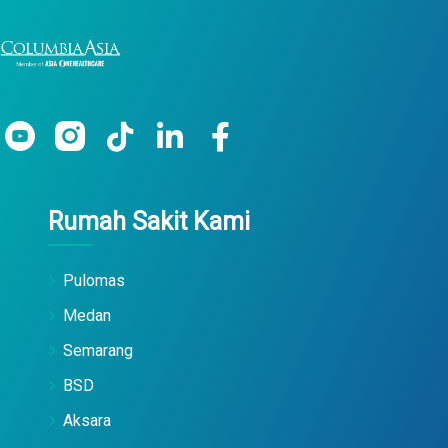
Rumah Sakit Kami
Pulomas
Medan
Semarang
BSD
Aksara