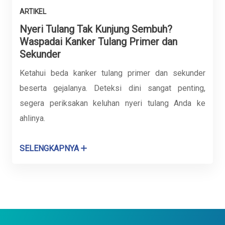
ARTIKEL
Nyeri Tulang Tak Kunjung Sembuh?
Waspadai Kanker Tulang Primer dan
Sekunder
Ketahui beda kanker tulang primer dan sekunder
beserta gejalanya. Deteksi dini sangat penting,
segera periksakan keluhan nyeri tulang Anda ke
ahlinya.
SELENGKAPNYA