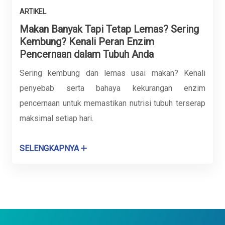
ARTIKEL
Makan Banyak Tapi Tetap Lemas? Sering
Kembung? Kenali Peran Enzim
Pencernaan dalam Tubuh Anda
Sering kembung dan lemas usai makan? Kenali
penyebab serta bahaya kekurangan enzim
pencernaan untuk memastikan nutrisi tubuh terserap
maksimal setiap hari.
SELENGKAPNYA