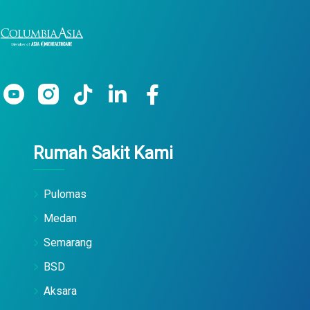
Rumah Sakit Kami
Pulomas
Medan
Semarang
BSD
Aksara