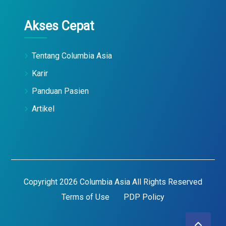
Akses Cepat
Tentang Columbia Asia
Karir
Panduan Pasien
Artikel
Copyright 2026 Columbia Asia All Rights Reserved
Terms of Use
PDP Policy