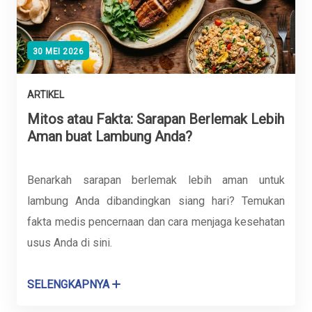
30 MEI 2026
ARTIKEL
Mitos atau Fakta: Sarapan Berlemak Lebih
Aman buat Lambung Anda?
Benarkah sarapan berlemak lebih aman untuk
lambung Anda dibandingkan siang hari? Temukan
fakta medis pencernaan dan cara menjaga kesehatan
usus Anda di sini.
SELENGKAPNYA