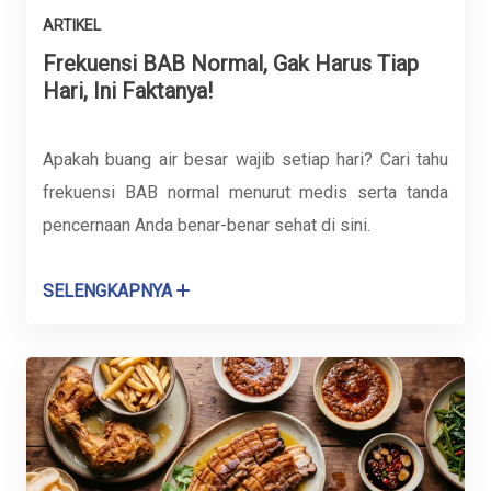
ARTIKEL
Frekuensi BAB Normal, Gak Harus Tiap
Hari, Ini Faktanya!
Apakah buang air besar wajib setiap hari? Cari tahu
frekuensi BAB normal menurut medis serta tanda
pencernaan Anda benar-benar sehat di sini.
SELENGKAPNYA