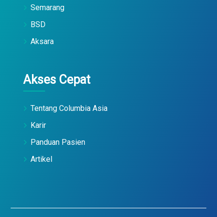
Semarang
BSD
Aksara
Akses Cepat
Tentang Columbia Asia
Karir
Panduan Pasien
Artikel