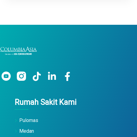
Rumah Sakit Kami
Pulomas
Medan