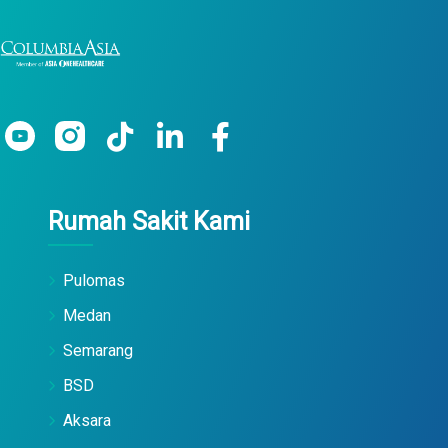
Rumah Sakit Kami
Pulomas
Medan
Semarang
BSD
Aksara