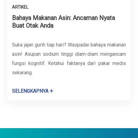
ARTIKEL
Bahaya Makanan Asin: Ancaman Nyata
Buat Otak Anda
Suka jajan gurih tiap hari? Waspadai bahaya makanan
asin! Asupan sodium tinggi diam-diam mengancam
fungsi kognitif. Ketahui faktanya dari pakar medis
sekarang.
SELENGKAPNYA