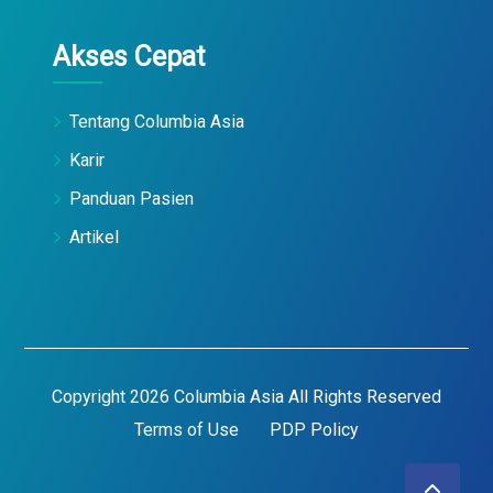
Akses Cepat
Tentang Columbia Asia
Karir
Panduan Pasien
Artikel
Copyright 2026 Columbia Asia All Rights Reserved
Terms of Use
PDP Policy