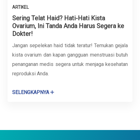
ARTIKEL
Sering Telat Haid? Hati-Hati Kista
Ovarium, Ini Tanda Anda Harus Segera ke
Dokter!
Jangan sepelekan haid tidak teratur! Temukan gejala
kista ovarium dan kapan gangguan menstruasi butuh
penanganan medis segera untuk menjaga kesehatan
reproduksi Anda.
SELENGKAPNYA