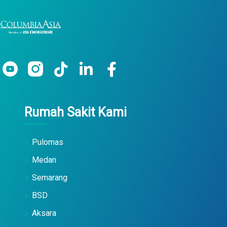
Rumah Sakit Kami
Pulomas
Medan
Semarang
BSD
Aksara