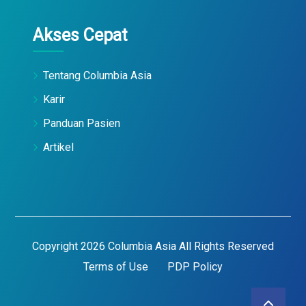
Akses Cepat
Tentang Columbia Asia
Karir
Panduan Pasien
Artikel
Copyright 2026 Columbia Asia All Rights Reserved
Terms of Use
PDP Policy