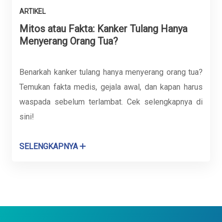
ARTIKEL
Mitos atau Fakta: Kanker Tulang Hanya
Menyerang Orang Tua?
Benarkah kanker tulang hanya menyerang orang tua?
Temukan fakta medis, gejala awal, dan kapan harus
waspada sebelum terlambat. Cek selengkapnya di
sini!
SELENGKAPNYA