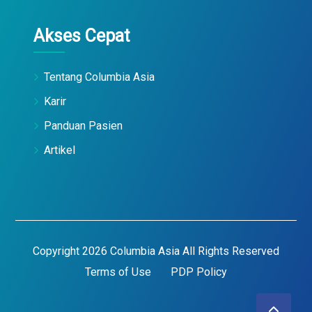
Akses Cepat
Tentang Columbia Asia
Karir
Panduan Pasien
Artikel
Copyright 2026 Columbia Asia All Rights Reserved
Terms of Use
PDP Policy