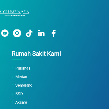
Rumah Sakit Kami
Pulomas
Medan
Semarang
BSD
Aksara