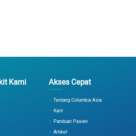
it Kami
Akses Cepat
Tentang Columbia Asia
Karir
Panduan Pasien
Artikel