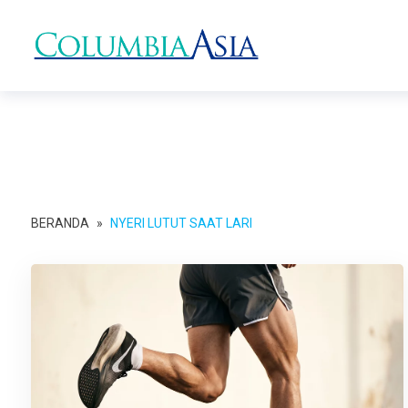
BERANDA
»
NYERI LUTUT SAAT LARI