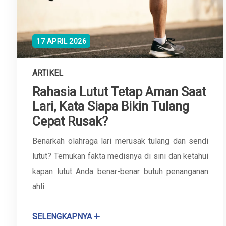
17 APRIL 2026
ARTIKEL
Rahasia Lutut Tetap Aman Saat
Lari, Kata Siapa Bikin Tulang
Cepat Rusak?
Benarkah olahraga lari merusak tulang dan sendi
lutut? Temukan fakta medisnya di sini dan ketahui
kapan lutut Anda benar-benar butuh penanganan
ahli.
SELENGKAPNYA