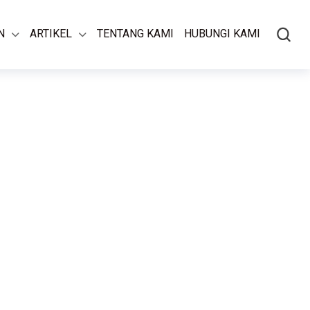
N
ARTIKEL
TENTANG KAMI
HUBUNGI KAMI