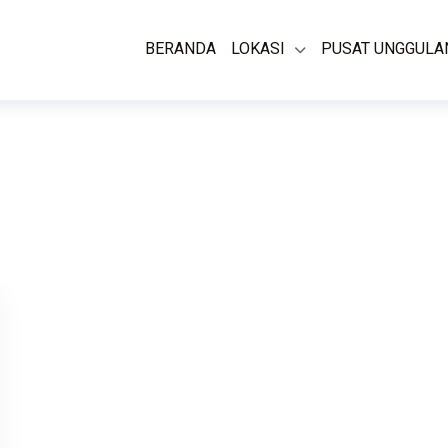
BERANDA
LOKASI
PUSAT UNGGULA