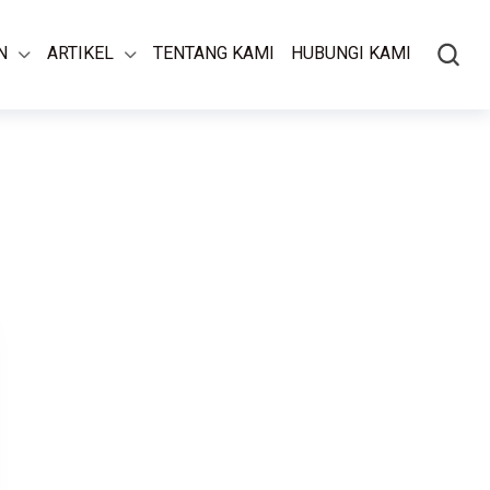
N
ARTIKEL
TENTANG KAMI
HUBUNGI KAMI