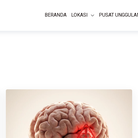
BERANDA
LOKASI
PUSAT UNGGULA