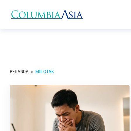
BERANDA
»
MRI OTAK