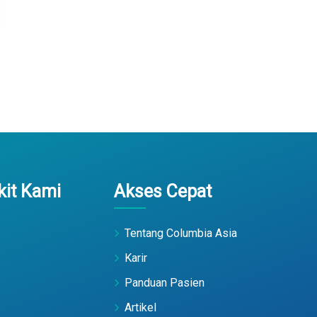
it Kami
Akses Cepat
Tentang Columbia Asia
Karir
Panduan Pasien
Artikel