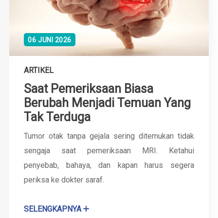
06 JUNI 2026
ARTIKEL
Saat Pemeriksaan Biasa
Berubah Menjadi Temuan Yang
Tak Terduga
Tumor otak tanpa gejala sering ditemukan tidak
sengaja saat pemeriksaan MRI. Ketahui
penyebab, bahaya, dan kapan harus segera
periksa ke dokter saraf.
SELENGKAPNYA