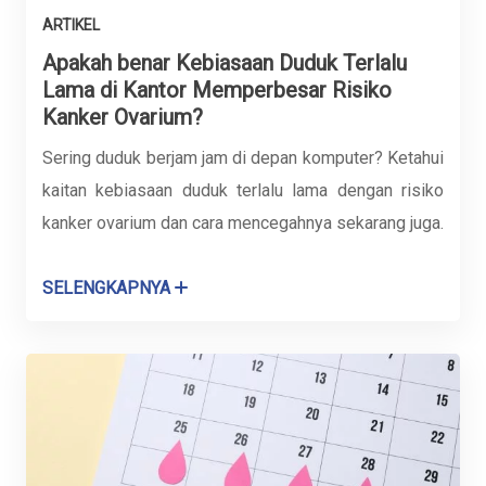
ARTIKEL
Apakah benar Kebiasaan Duduk Terlalu
Lama di Kantor Memperbesar Risiko
Kanker Ovarium?
Sering duduk berjam jam di depan komputer? Ketahui
kaitan kebiasaan duduk terlalu lama dengan risiko
kanker ovarium dan cara mencegahnya sekarang juga.
SELENGKAPNYA