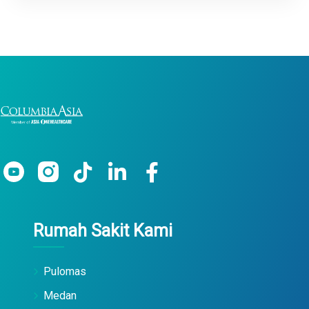
Rumah Sakit Kami
Pulomas
Medan