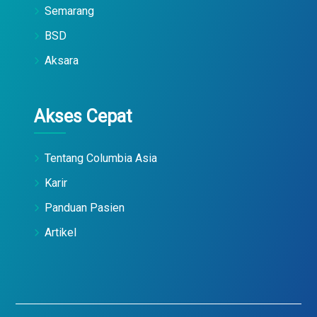
Semarang
BSD
Aksara
Akses Cepat
Tentang Columbia Asia
Karir
Panduan Pasien
Artikel