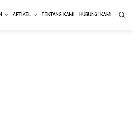
N
ARTIKEL
TENTANG KAMI
HUBUNGI KAMI