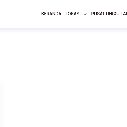
BERANDA
LOKASI
PUSAT UNGGULA