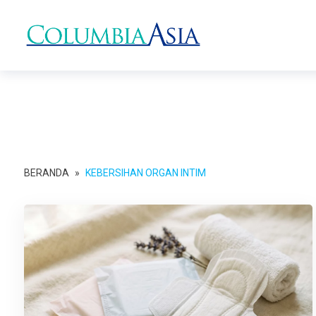
BERANDA
»
KEBERSIHAN ORGAN INTIM