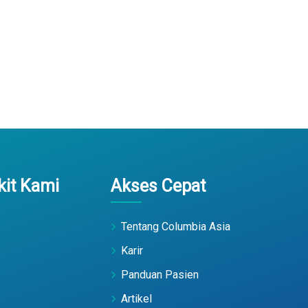
it Kami
Akses Cepat
Tentang Columbia Asia
Karir
Panduan Pasien
Artikel