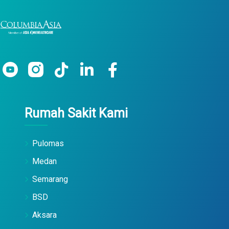
Rumah Sakit Kami
Pulomas
Medan
Semarang
BSD
Aksara