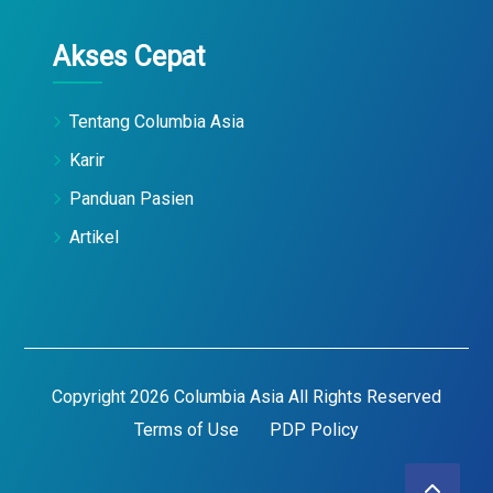
Akses Cepat
Tentang Columbia Asia
Karir
Panduan Pasien
Artikel
Copyright 2026 Columbia Asia All Rights Reserved
Terms of Use
PDP Policy