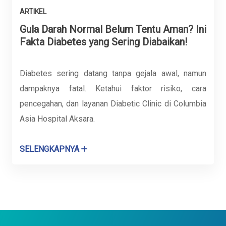
ARTIKEL
Gula Darah Normal Belum Tentu Aman? Ini
Fakta Diabetes yang Sering Diabaikan!
Diabetes sering datang tanpa gejala awal, namun
dampaknya fatal. Ketahui faktor risiko, cara
pencegahan, dan layanan Diabetic Clinic di Columbia
Asia Hospital Aksara.
SELENGKAPNYA