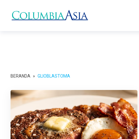
BERANDA
»
GLIOBLASTOMA