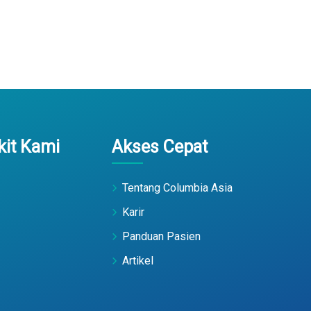
it Kami
Akses Cepat
Tentang Columbia Asia
Karir
Panduan Pasien
Artikel