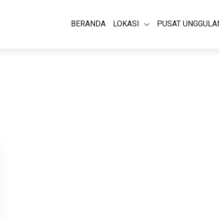
BERANDA
LOKASI
PUSAT UNGGULA