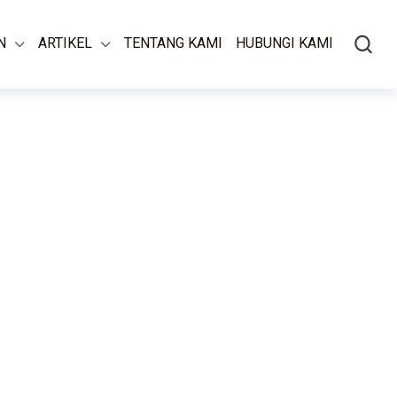
N
ARTIKEL
TENTANG KAMI
HUBUNGI KAMI