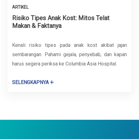
ARTIKEL
Risiko Tipes Anak Kost: Mitos Telat
Makan & Faktanya
Kenali risiko tipes pada anak kost akibat jajan
sembarangan. Pahami gejala, penyebab, dan kapan
harus segera periksa ke Columbia Asia Hospital.
SELENGKAPNYA