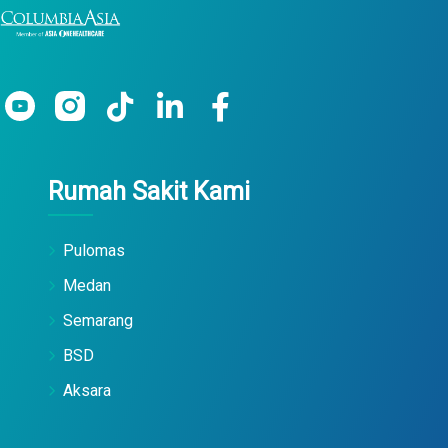
Rumah Sakit Kami
Pulomas
Medan
Semarang
BSD
Aksara