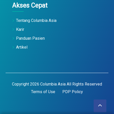
Akses Cepat
Tentang Columbia Asia
Karir
Panduan Pasien
Artikel
Copyright 2026 Columbia Asia All Rights Reserved
Terms of Use
PDP Policy