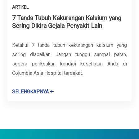
ARTIKEL
7 Tanda Tubuh Kekurangan Kalsium yang
Sering Dikira Gejala Penyakit Lain
Ketahui 7 tanda tubuh kekurangan kalsium yang
sering diabaikan. Jangan tunggu sampai parah,
segera periksakan kondisi kesehatan Anda di
Columbia Asia Hospital terdekat.
SELENGKAPNYA