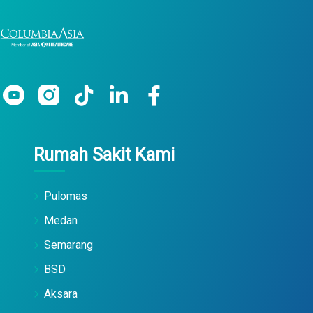
Rumah Sakit Kami
Pulomas
Medan
Semarang
BSD
Aksara