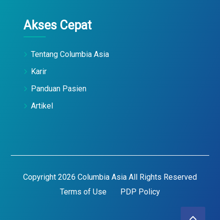
Akses Cepat
Tentang Columbia Asia
Karir
Panduan Pasien
Artikel
Copyright 2026 Columbia Asia All Rights Reserved
Terms of Use
PDP Policy