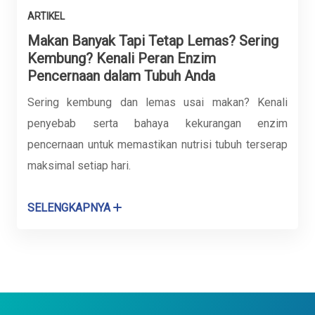
ARTIKEL
Makan Banyak Tapi Tetap Lemas? Sering
Kembung? Kenali Peran Enzim
Pencernaan dalam Tubuh Anda
Sering kembung dan lemas usai makan? Kenali
penyebab serta bahaya kekurangan enzim
pencernaan untuk memastikan nutrisi tubuh terserap
maksimal setiap hari.
SELENGKAPNYA