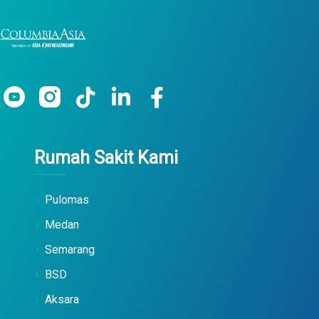
Rumah Sakit Kami
Pulomas
Medan
Semarang
BSD
Aksara