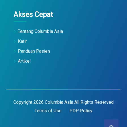
Akses Cepat
Tentang Columbia Asia
Karir
Panduan Pasien
Artikel
Copyright 2026 Columbia Asia All Rights Reserved
Terms of Use
PDP Policy