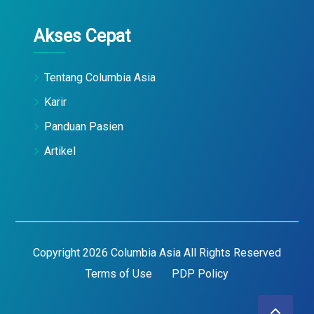
Akses Cepat
Tentang Columbia Asia
Karir
Panduan Pasien
Artikel
Copyright 2026 Columbia Asia All Rights Reserved
Terms of Use
PDP Policy