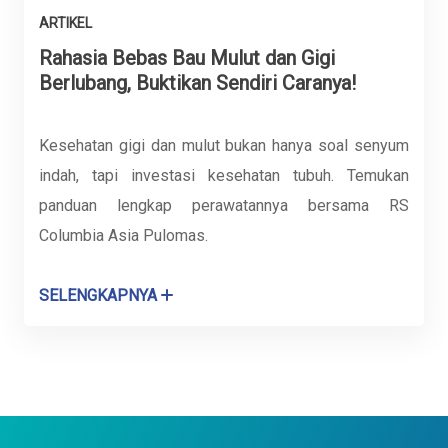
ARTIKEL
Rahasia Bebas Bau Mulut dan Gigi
Berlubang, Buktikan Sendiri Caranya!
Kesehatan gigi dan mulut bukan hanya soal senyum
indah, tapi investasi kesehatan tubuh. Temukan
panduan lengkap perawatannya bersama RS
Columbia Asia Pulomas.
SELENGKAPNYA