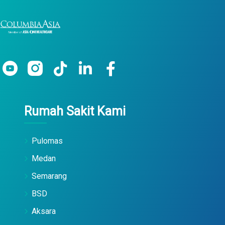
Rumah Sakit Kami
Pulomas
Medan
Semarang
BSD
Aksara