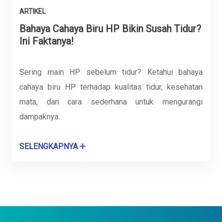
ARTIKEL
Bahaya Cahaya Biru HP Bikin Susah Tidur?
Ini Faktanya!
Sering main HP sebelum tidur? Ketahui bahaya
cahaya biru HP terhadap kualitas tidur, kesehatan
mata, dan cara sederhana untuk mengurangi
dampaknya.
SELENGKAPNYA