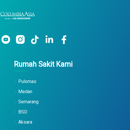
Rumah Sakit Kami
Pulomas
Medan
Semarang
BSD
Aksara