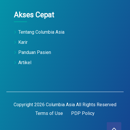
Akses Cepat
Tentang Columbia Asia
Karir
Panduan Pasien
Artikel
Copyright 2026 Columbia Asia All Rights Reserved
Terms of Use
PDP Policy