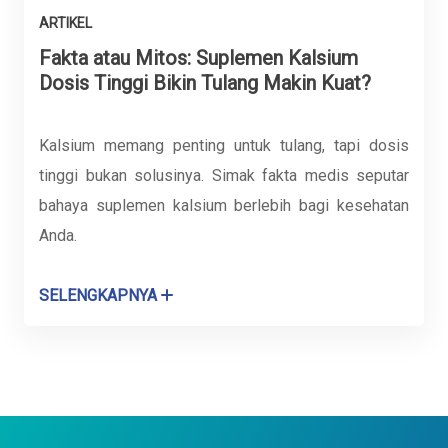
ARTIKEL
Fakta atau Mitos: Suplemen Kalsium
Dosis Tinggi Bikin Tulang Makin Kuat?
Kalsium memang penting untuk tulang, tapi dosis
tinggi bukan solusinya. Simak fakta medis seputar
bahaya suplemen kalsium berlebih bagi kesehatan
Anda.
SELENGKAPNYA