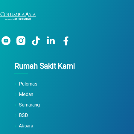
Rumah Sakit Kami
Pulomas
Medan
Semarang
BSD
Aksara