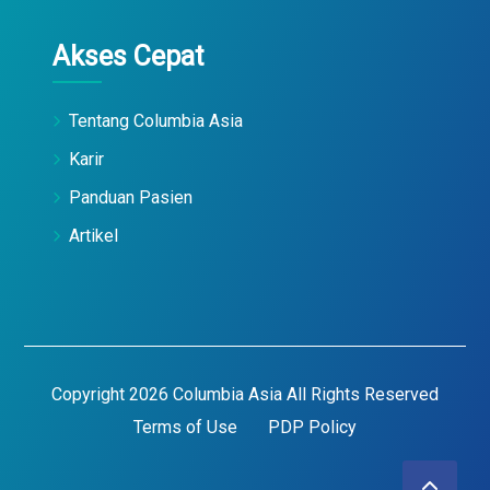
Akses Cepat
Tentang Columbia Asia
Karir
Panduan Pasien
Artikel
Copyright 2026 Columbia Asia All Rights Reserved
Terms of Use
PDP Policy