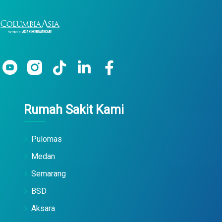
Rumah Sakit Kami
Pulomas
Medan
Semarang
BSD
Aksara