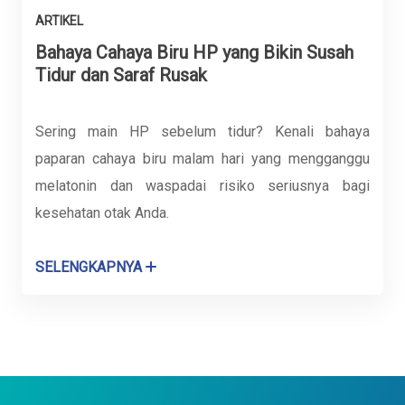
ARTIKEL
Bahaya Cahaya Biru HP yang Bikin Susah
Tidur dan Saraf Rusak
Sering main HP sebelum tidur? Kenali bahaya
paparan cahaya biru malam hari yang mengganggu
melatonin dan waspadai risiko seriusnya bagi
kesehatan otak Anda.
SELENGKAPNYA