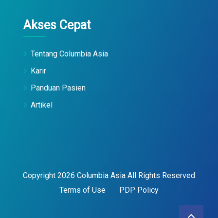
Akses Cepat
Tentang Columbia Asia
Karir
Panduan Pasien
Artikel
Copyright 2026 Columbia Asia All Rights Reserved
Terms of Use
PDP Policy