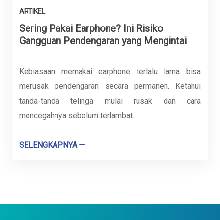
ARTIKEL
Sering Pakai Earphone? Ini Risiko
Gangguan Pendengaran yang Mengintai
Kebiasaan memakai earphone terlalu lama bisa
merusak pendengaran secara permanen. Ketahui
tanda-tanda telinga mulai rusak dan cara
mencegahnya sebelum terlambat.
SELENGKAPNYA