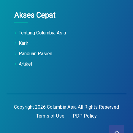
Akses Cepat
Tentang Columbia Asia
Karir
Panduan Pasien
Artikel
Copyright 2026 Columbia Asia All Rights Reserved
Terms of Use
PDP Policy