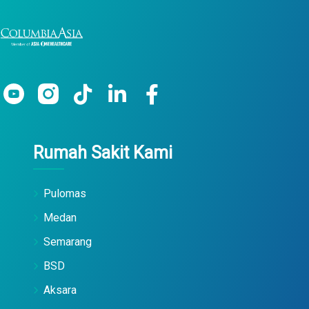
Rumah Sakit Kami
Pulomas
Medan
Semarang
BSD
Aksara