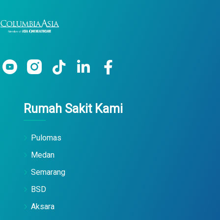
Rumah Sakit Kami
Pulomas
Medan
Semarang
BSD
Aksara