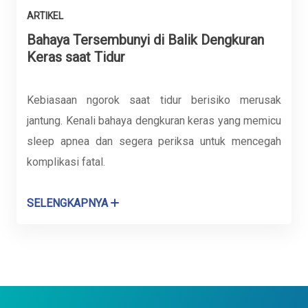
ARTIKEL
Bahaya Tersembunyi di Balik Dengkuran
Keras saat Tidur
Kebiasaan ngorok saat tidur berisiko merusak
jantung. Kenali bahaya dengkuran keras yang memicu
sleep apnea dan segera periksa untuk mencegah
komplikasi fatal.
SELENGKAPNYA