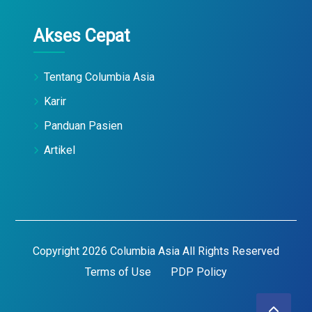
Akses Cepat
Tentang Columbia Asia
Karir
Panduan Pasien
Artikel
Copyright 2026 Columbia Asia All Rights Reserved
Terms of Use
PDP Policy