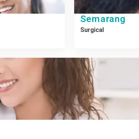
Semarang
Surgical