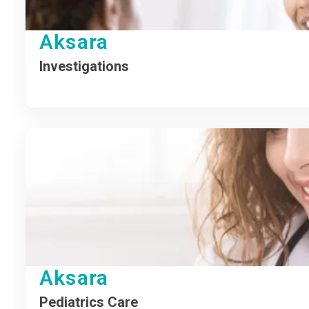
Aksara
Investigations
Aksara
Pediatrics Care