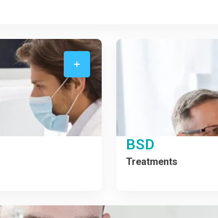
BSD
Treatments