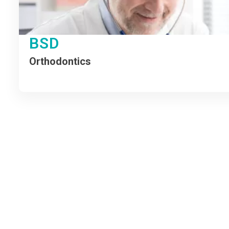
BSD
Orthodontics