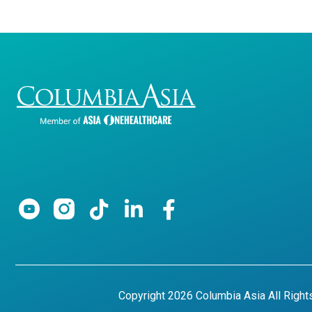
Copyright 2026 Columbia Asia All Righ