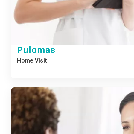
Pulomas
Home Visit