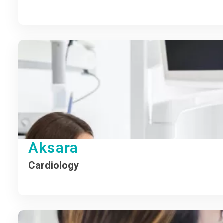
Aksara
Cardiology