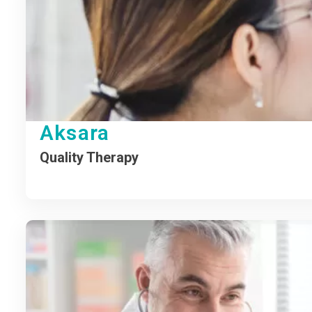
Aksara
Quality Therapy