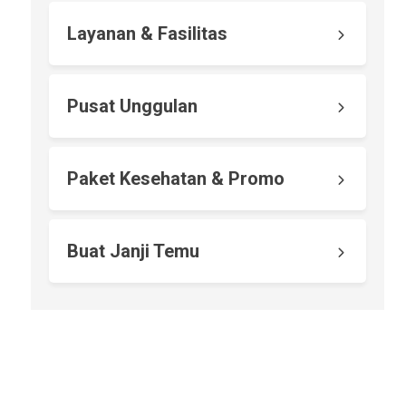
Layanan & Fasilitas
Pusat Unggulan
Paket Kesehatan & Promo
Buat Janji Temu