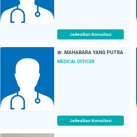
Jadwalkan Konsultasi
dr.
MAHABARA YANG PUTRA
MEDICAL OFFICER
Jadwalkan Konsultasi