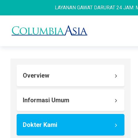
LAYANAN GAWAT DARURAT 24 JAM: MEDAN
Overview
Informasi Umum
Dokter Kami